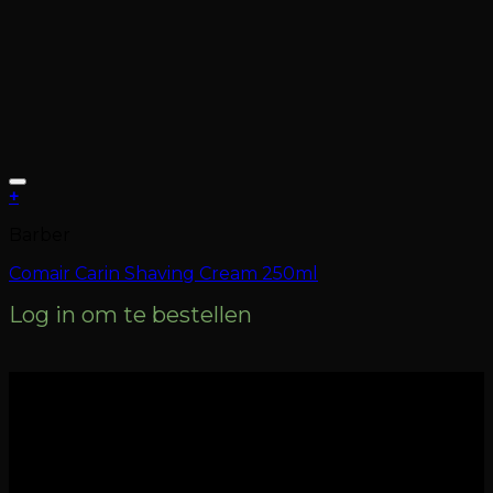
+
Barber
Comair Carin Shaving Cream 250ml
Log in om te bestellen