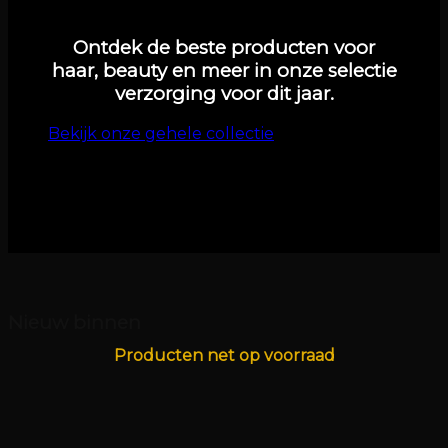
Ontdek de beste producten voor
haar, beauty en meer in onze selectie
verzorging voor dit jaar.
Bekijk onze gehele collectie
Nieuw binnen
Producten net op voorraad