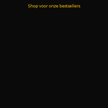
Shop voor onze bestsellers