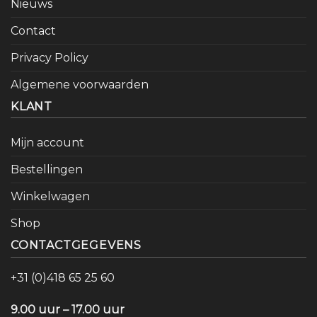
Nieuws
Contact
Privacy Policy
Algemene voorwaarden
KLANT
Mijn account
Bestellingen
Winkelwagen
Shop
CONTACTGEGEVENS
+31 (0)418 65 25 60
9.00 uur – 17.00 uur