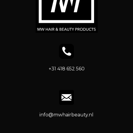
+31 418 652 560
info@mwhairbeauty.nl