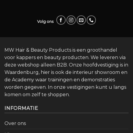
Volg ons
MW Hair & Beauty Products is een groothandel
voor kappers en beauty producten. We leveren via
deze webshop alleen B2B. Onze hoofdvestiging is in
Waardenburg, hier is ook de interieur showroom en
de Academy waar trainingen en demonstraties
worden gegeven. In onze vestigingen kunt u langs
komen om zelf te shoppen.
INFORMATIE
Over ons