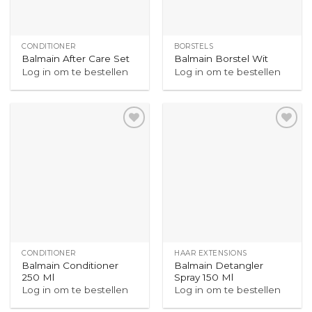
CONDITIONER
BORSTELS
Balmain After Care Set
Balmain Borstel Wit
Log in om te bestellen
Log in om te bestellen
CONDITIONER
HAAR EXTENSIONS
Balmain Conditioner
Balmain Detangler
250 Ml
Spray 150 Ml
Log in om te bestellen
Log in om te bestellen