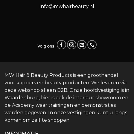
info@mwhairbeauty.nl
Volg ons
MW Hair & Beauty Products is een groothandel
voor kappers en beauty producten. We leveren via
deze webshop alleen B2B. Onze hoofdvestiging is in
Waardenburg, hier is ook de interieur showroom en
de Academy waar trainingen en demonstraties
worden gegeven. In onze vestigingen kunt u langs
komen om zelf te shoppen.
INFORMATIE