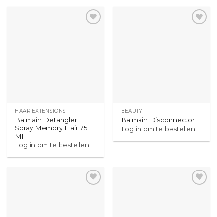
HAAR EXTENSIONS
BEAUTY
Balmain Detangler
Balmain Disconnector
Spray Memory Hair 75
Log in om te bestellen
Ml
Log in om te bestellen