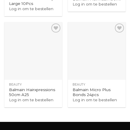
Large 10Pcs
Log in om te bestellen
Log in om te bestellen
BEAUTY
BEAUTY
Balmain Hairxpressions
Balmain Micro Plus
50cm A25
Bonds 24pcs
Log in om te bestellen
Log in om te bestellen