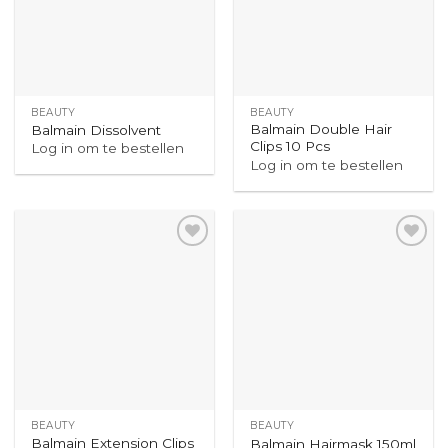
BEAUTY
BEAUTY
Balmain Double Hair
Balmain Dissolvent
Clips 10 Pcs
Log in om te bestellen
Log in om te bestellen
BEAUTY
BEAUTY
Balmain Extension Clips
Balmain Hairmask 150ml