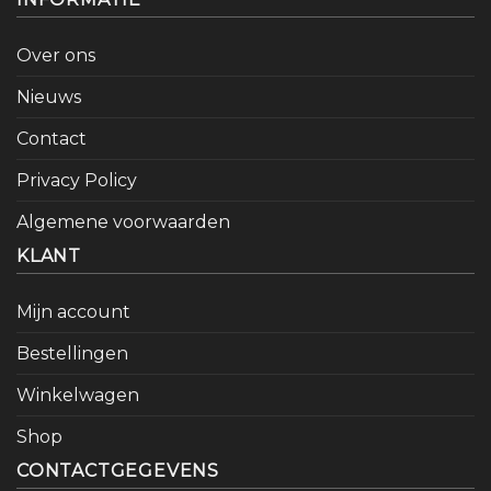
Over ons
Nieuws
Contact
Privacy Policy
Algemene voorwaarden
KLANT
Mijn account
Bestellingen
Winkelwagen
Shop
CONTACTGEGEVENS