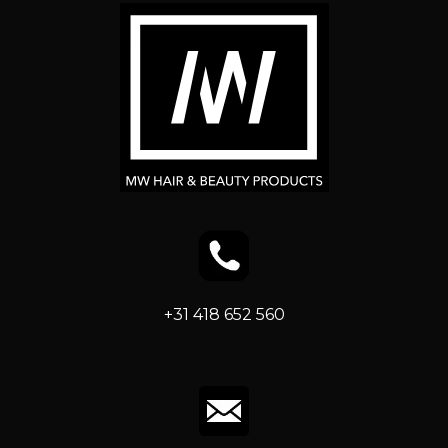
+31 418 652 560