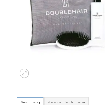
Beschrijving
Aanvullende informatie