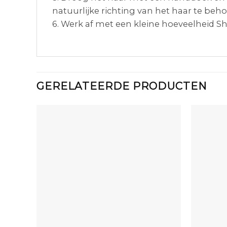
natuurlijke richting van het haar te be
6. Werk af met een kleine hoeveelheid Sh
GERELATEERDE PRODUCTEN