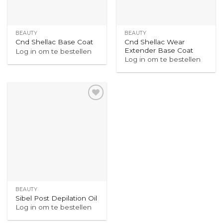
BEAUTY
BEAUTY
Cnd Shellac Wear
Cnd Shellac Base Coat
Extender Base Coat
Log in om te bestellen
Log in om te bestellen
BEAUTY
Sibel Post Depilation Oil
Log in om te bestellen