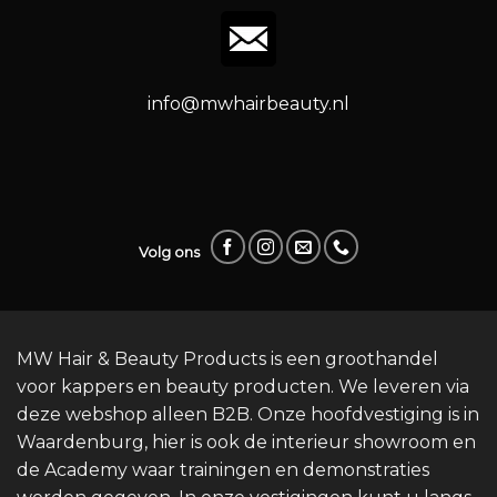
info@mwhairbeauty.nl
Volg ons
MW Hair & Beauty Products is een groothandel
voor kappers en beauty producten. We leveren via
deze webshop alleen B2B. Onze hoofdvestiging is in
Waardenburg, hier is ook de interieur showroom en
de Academy waar trainingen en demonstraties