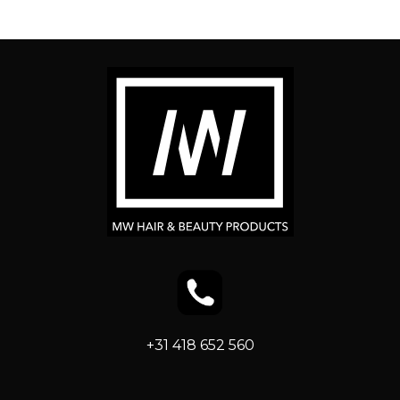
+31 418 652 560