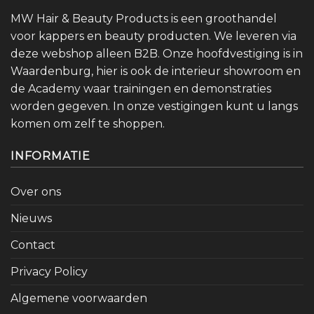
MW Hair & Beauty Products is een groothandel
voor kappers en beauty producten. We leveren via
deze webshop alleen B2B. Onze hoofdvestiging is in
Waardenburg, hier is ook de interieur showroom en
de Academy waar trainingen en demonstraties
worden gegeven. In onze vestigingen kunt u langs
komen om zelf te shoppen.
INFORMATIE
Over ons
Nieuws
Contact
Privacy Policy
Algemene voorwaarden