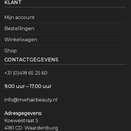
KLANT
Mijn account
Bestellingen
Winkelwagen
Shop
CONTACTGEGEVENS
+31 (0)418 65 25 60
9.00 uur – 17.00 uur
info@mwhairbeauty.nl
Adresgegevens:
Koeweistraat 5
4181 CD Waardenburg