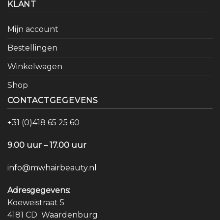
KLANT
Mijn account
Bestellingen
Winkelwagen
Shop
CONTACTGEGEVENS
+31 (0)418 65 25 60
9.00 uur – 17.00 uur
info@mwhairbeauty.nl
Adresgegevens:
Koeweistraat 5
4181 CD Waardenburg