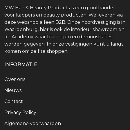
MW Hair & Beauty Products is een groothandel
voor kappers en beauty producten. We leveren via
deze webshop alleen B2B. Onze hoofdvestiging is in
Waardenburg, hier is ook de interieur showroom en
de Academy waar trainingen en demonstraties
worden gegeven. In onze vestigingen kunt u langs
komen om zelf te shoppen.
INFORMATIE
Over ons
Nieuws
Contact
Privacy Policy
Algemene voorwaarden