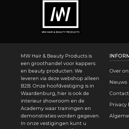
MW Hair & Beauty Products is
INFOR
een groothandel voor kappers
en beauty producten. We
Over on
leveren via deze webshop alleen
Nieuws
B2B. Onze hoofdvestiging is in
Waardenburg, hier is ook de
Contact
interieur showroom en de
Privacy 
Academy waar trainingen en
demonstraties worden gegeven.
Algeme
In onze vestigingen kunt u