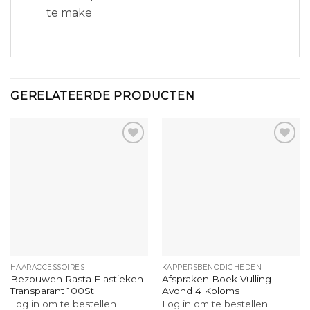
te make
GERELATEERDE PRODUCTEN
HAARACCESSOIRES
KAPPERSBENODIGHEDEN
Bezouwen Rasta Elastieken
Afspraken Boek Vulling
Transparant 100St
Avond 4 Koloms
Log in om te bestellen
Log in om te bestellen