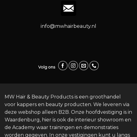
info@mwhairbeauty.nl
Volg ons
MW Hair & Beauty Products is een groothandel
voor kappers en beauty producten. We leveren via
deze webshop alleen B2B. Onze hoofdvestiging is in
Waardenburg, hier is ook de interieur showroom en
de Academy waar trainingen en demonstraties
worden gegeven. In onze vestigingen kunt u langs