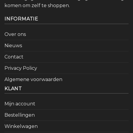
komen om zelf te shoppen.
INFORMATIE
Over ons
Nieuws
Contact
Privacy Policy
Algemene voorwaarden
KLANT
Mijn account
Bestellingen
Winkelwagen