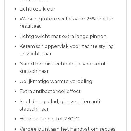
Lichtroze kleur
Werk in grotere secties voor 25% sneller
resultaat
Lichtgewicht met extra lange pinnen
Keramisch oppervlak voor zachte styling
en zacht haar
NanoThermic-technologie voorkomt
statisch haar
Gelijkmatige warmte verdeling
Extra antibacterieel effect
Snel droog, glad, glanzend en anti-
statisch haar
Hittebestendig tot 230°C
Verdeelpunt aan het handvat om secties