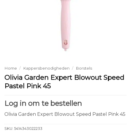
Home
/
Kappersbenodigheden
/
Borstels
Olivia Garden Expert Blowout Speed
Pastel Pink 45
Log in om te bestellen
Olivia Garden Expert Blowout Speed Pastel Pink 45
SKU:
5414343022233