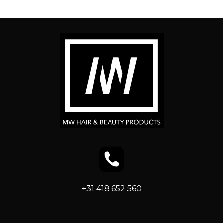
+31 418 652 560