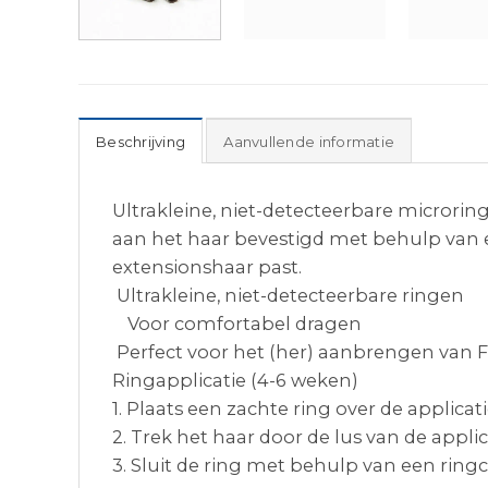
Beschrijving
Aanvullende informatie
Ultrakleine, niet-detecteerbare microri
aan het haar bevestigd met behulp van een
extensionshaar past.
Ultrakleine, niet-detecteerbare ringen
Voor comfortabel dragen
Perfect voor het (her) aanbrengen van Fi
Ringapplicatie (4-6 weken)
1. Plaats een zachte ring over de applicat
2. Trek het haar door de lus van de applic
3. Sluit de ring met behulp van een ring