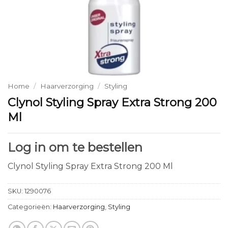
Home
/
Haarverzorging
/
Styling
Clynol Styling Spray Extra Strong 200
Ml
Log in om te bestellen
Clynol Styling Spray Extra Strong 200 Ml
SKU:
1290076
Categorieën:
Haarverzorging
,
Styling