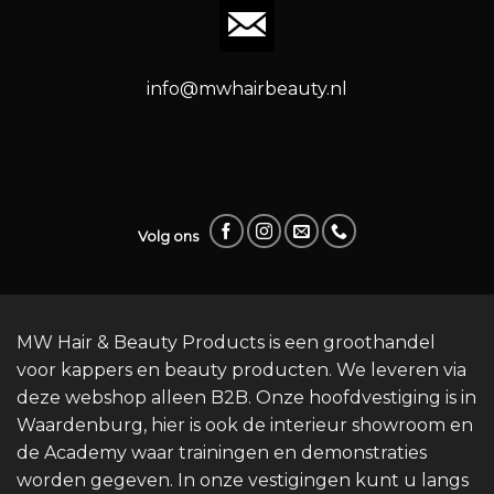
info@mwhairbeauty.nl
Volg ons
MW Hair & Beauty Products is een groothandel
voor kappers en beauty producten. We leveren via
deze webshop alleen B2B. Onze hoofdvestiging is in
Waardenburg, hier is ook de interieur showroom en
de Academy waar trainingen en demonstraties
worden gegeven. In onze vestigingen kunt u langs