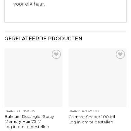
voor elk haar.
GERELATEERDE PRODUCTEN
HAAR EXTENSIONS
HAARVERZORGING
Balmain Detangler Spray
Calmare Shaper 100 Ml
Memory Hair 75 Ml
Log in om te bestellen
Log in om te bestellen