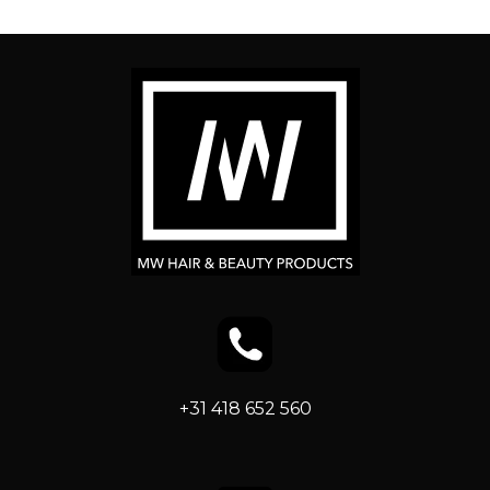
+31 418 652 560