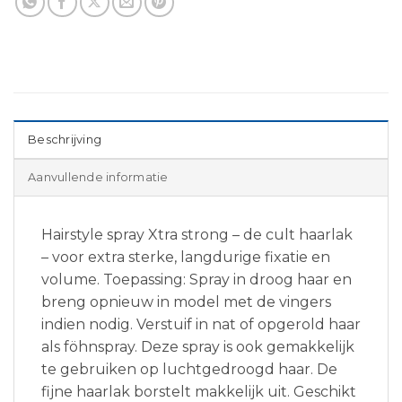
Beschrijving
Aanvullende informatie
Hairstyle spray Xtra strong – de cult haarlak
– voor extra sterke, langdurige fixatie en
volume. Toepassing: Spray in droog haar en
breng opnieuw in model met de vingers
indien nodig. Verstuif in nat of opgerold haar
als föhnspray. Deze spray is ook gemakkelijk
te gebruiken op luchtgedroogd haar. De
fijne haarlak borstelt makkelijk uit. Geschikt