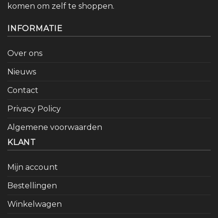
komen om zelf te shoppen.
INFORMATIE
Over ons
Nieuws
Contact
Privacy Policy
Algemene voorwaarden
KLANT
Mijn account
Bestellingen
Winkelwagen