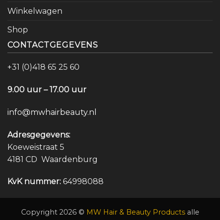
Winkelwagen
Shop
CONTACTGEGEVENS
+31 (0)418 65 25 60
9.00 uur – 17.00 uur
info@mwhairbeauty.nl
Adresgegevens:
Koeweistraat 5
4181 CD Waardenburg
KvK nummer:
64998088
Copyright 2026 ©
MW Hair & Beauty Products
alle