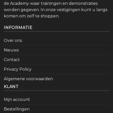
de Academy waar trainingen en demonstraties
worden gegeven. In onze vestigingen kunt u langs
komen om zelf te shoppen.
INFORMATIE
Over ons
Nieuws
Contact
Privacy Policy
Algemene voorwaarden
KLANT
Mijn account
Bestellingen