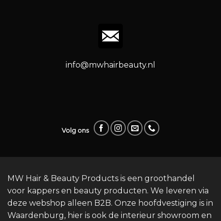
info@mwhairbeauty.nl
Volg ons
MW Hair & Beauty Products is een groothandel
voor kappers en beauty producten. We leveren via
deze webshop alleen B2B. Onze hoofdvestiging is in
Waardenburg, hier is ook de interieur showroom en