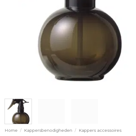
Home
/
Kappersbenodigheden
/
Kappers accessoires