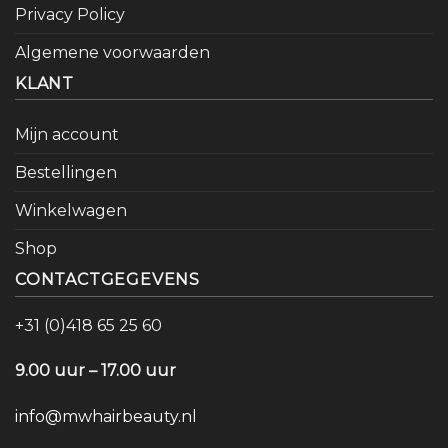
Privacy Policy
Algemene voorwaarden
KLANT
Mijn account
Bestellingen
Winkelwagen
Shop
CONTACTGEGEVENS
+31 (0)418 65 25 60
9.00 uur – 17.00 uur
info@mwhairbeauty.nl