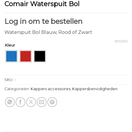
Comair Waterspuit Bol
Log in om te bestellen
Waterspuit Bol Blauw, Rood of Zwart
WISSEN
Kleur
SKU:
-
Categorieën:
Kappers accessoires
,
Kappersbenodigheden