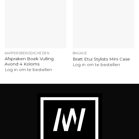
KAPPERSBENODIGHEDEN
BAGAGE
Afspraken Boek Vulling
Bratt Etui Stylists Mini Case
Avond 4 Koloms
Log in om te bestellen
Log in om te bestellen