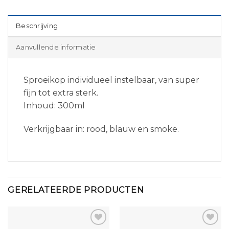
Beschrijving
Aanvullende informatie
Sproeikop individueel instelbaar, van super
fijn tot extra sterk.
Inhoud: 300ml
Verkrijgbaar in: rood, blauw en smoke.
GERELATEERDE PRODUCTEN