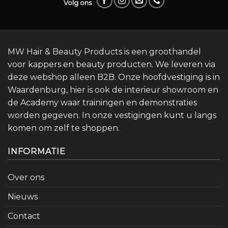
Volg ons
MW Hair & Beauty Products is een groothandel
voor kappers en beauty producten. We leveren via
deze webshop alleen B2B. Onze hoofdvestiging is in
Waardenburg, hier is ook de interieur showroom en
de Academy waar trainingen en demonstraties
worden gegeven. In onze vestigingen kunt u langs
komen om zelf te shoppen.
INFORMATIE
Over ons
Nieuws
Contact