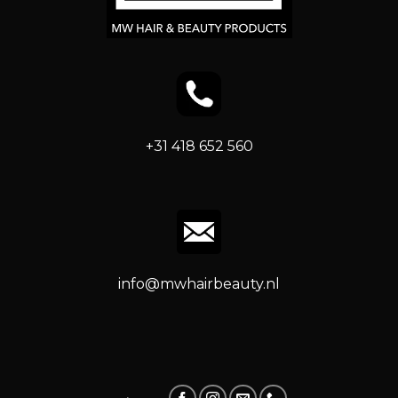
+31 418 652 560
info@mwhairbeauty.nl