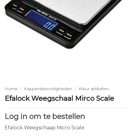
Home
/
Kappersbenodigheden
/
Kleur artikelen
Efalock Weegschaal Mirco Scale
Log in om te bestellen
Efalock Weegschaap Micro Scale