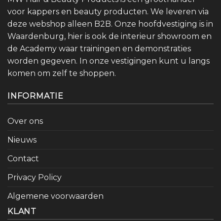
voor kappers en beauty producten. We leveren via
deze webshop alleen B2B. Onze hoofdvestiging is in
Waardenburg, hier is ook de interieur showroom en
de Academy waar trainingen en demonstraties
worden gegeven. In onze vestigingen kunt u langs
komen om zelf te shoppen.
INFORMATIE
Over ons
Nieuws
Contact
Privacy Policy
Algemene voorwaarden
KLANT