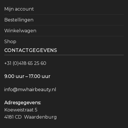
Mijn account
Bestellingen
Winkelwagen
Shop
CONTACTGEGEVENS
+31 (0)418 65 25 60
9.00 uur – 17.00 uur
info@mwhairbeauty.nl
Adresgegevens:
Koeweistraat 5
4181 CD Waardenburg