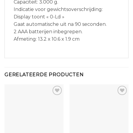
Capaciteit: 3.000 g.
Indicatie voor gewichtsoverschrijding:
Display toont « 0-Ld »
Gaat automatische uit na 90 seconden.
2 AAA batterijen inbegrepen.
Afmeting: 13.2 x 10.6 x 1.9 cm
GERELATEERDE PRODUCTEN