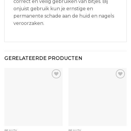
correct en veilig gebruiken van bitjes. Bij
onjuist gebruik kun je ernstige en
permanente schade aan de huid en nagels
veroorzaken.
GERELATEERDE PRODUCTEN
BEAUTY
BEAUTY