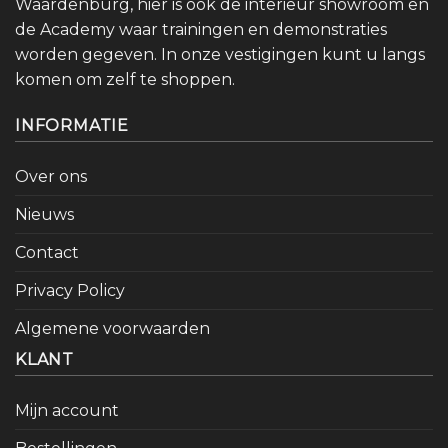
Waardenburg, hier is ook de interieur showroom en
de Academy waar trainingen en demonstraties
worden gegeven. In onze vestigingen kunt u langs
komen om zelf te shoppen.
INFORMATIE
Over ons
Nieuws
Contact
Privacy Policy
Algemene voorwaarden
KLANT
Mijn account