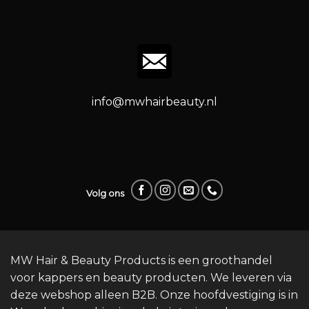
info@mwhairbeauty.nl
Volg ons
MW Hair & Beauty Products is een groothandel
voor kappers en beauty producten. We leveren via
deze webshop alleen B2B. Onze hoofdvestiging is in