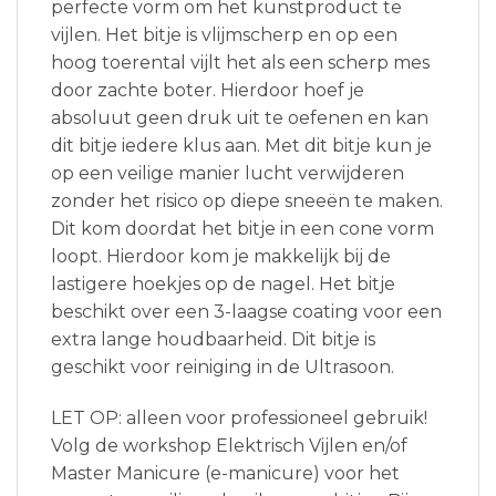
perfecte vorm om het kunstproduct te
vijlen. Het bitje is vlijmscherp en op een
hoog toerental vijlt het als een scherp mes
door zachte boter. Hierdoor hoef je
absoluut geen druk uit te oefenen en kan
dit bitje iedere klus aan. Met dit bitje kun je
op een veilige manier lucht verwijderen
zonder het risico op diepe sneeën te maken.
Dit kom doordat het bitje in een cone vorm
loopt. Hierdoor kom je makkelijk bij de
lastigere hoekjes op de nagel. Het bitje
beschikt over een 3-laagse coating voor een
extra lange houdbaarheid. Dit bitje is
geschikt voor reiniging in de Ultrasoon.
LET OP: alleen voor professioneel gebruik!
Volg de workshop Elektrisch Vijlen en/of
Master Manicure (e-manicure) voor het