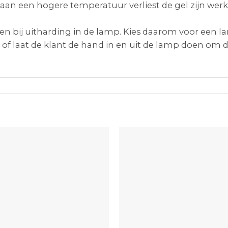
 aan een hogere temperatuur verliest de gel zijn werk
en bij uitharding in de lamp. Kies daarom voor een lan
 of laat de klant de hand in en uit de lamp doen om 