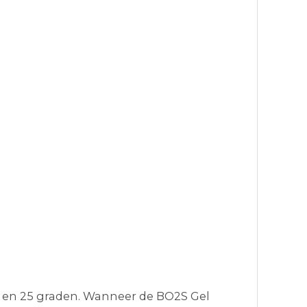
8 en 25 graden. Wanneer de BO2S Gel