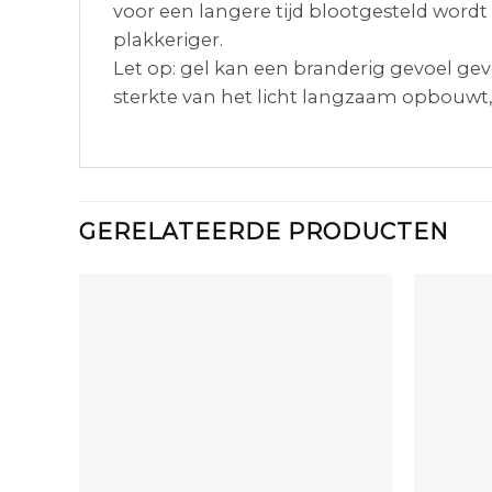
voor een langere tijd blootgesteld wordt
plakkeriger.
Let op: gel kan een branderig gevoel gev
sterkte van het licht langzaam opbouwt,
GERELATEERDE PRODUCTEN