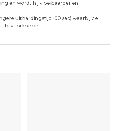
ing en wordt hij vloeibaarder en
gere uithardingstijd (90 sec) waarbij de
dit te voorkomen.