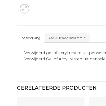
Beschrijving
Aanvullende informatie
Verwijderd gel of acryl resten uit pensele
Verwijderd Gel of Acryl resten uit pense
GERELATEERDE PRODUCTEN