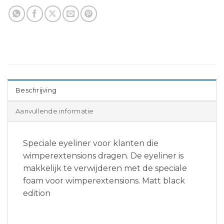
Beschrijving
Aanvullende informatie
Speciale eyeliner voor klanten die
wimperextensions dragen. De eyeliner is
makkelijk te verwijderen met de speciale
foam voor wimperextensions. Matt black
edition