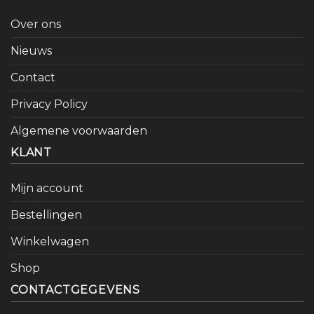
Over ons
Nieuws
Contact
Privacy Policy
Algemene voorwaarden
KLANT
Mijn account
Bestellingen
Winkelwagen
Shop
CONTACTGEGEVENS