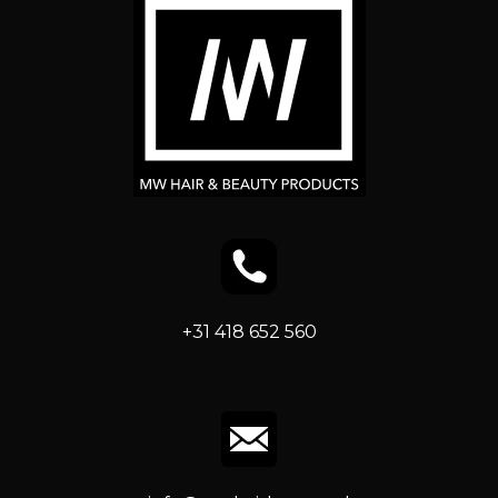
+31 418 652 560