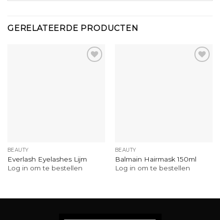
GERELATEERDE PRODUCTEN
BEAUTY
BEAUTY
Everlash Eyelashes Lijm
Balmain Hairmask 150ml
Log in om te bestellen
Log in om te bestellen