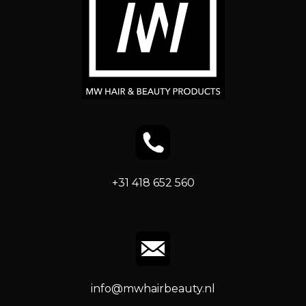
+31 418 652 560
info@mwhairbeauty.nl