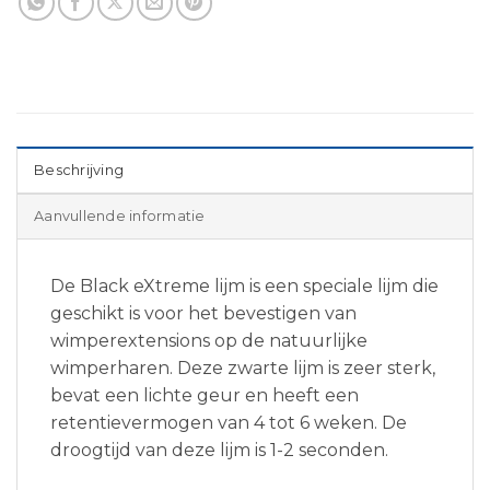
Beschrijving
Aanvullende informatie
De Black eXtreme lijm is een speciale lijm die
geschikt is voor het bevestigen van
wimperextensions op de natuurlijke
wimperharen. Deze zwarte lijm is zeer sterk,
bevat een lichte geur en heeft een
retentievermogen van 4 tot 6 weken. De
droogtijd van deze lijm is 1-2 seconden.