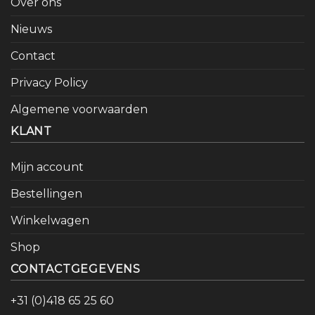
Over ons
Nieuws
Contact
Privacy Policy
Algemene voorwaarden
KLANT
Mijn account
Bestellingen
Winkelwagen
Shop
CONTACTGEGEVENS
+31 (0)418 65 25 60