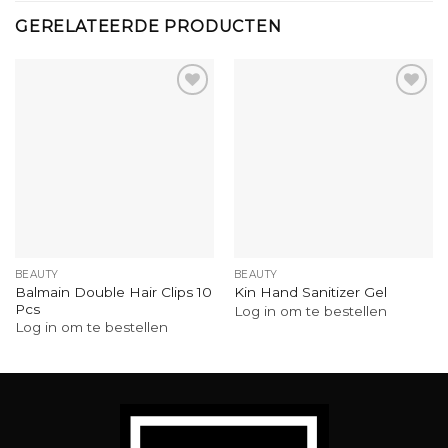
GERELATEERDE PRODUCTEN
BEAUTY
BEAUTY
Balmain Double Hair Clips 10
Kin Hand Sanitizer Gel
Pcs
Log in om te bestellen
Log in om te bestellen