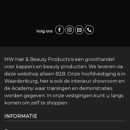
Volg ons
MW Hair & Beauty Products is een groothandel
voor kappers en beauty producten. We leveren via
deze webshop alleen B2B. Onze hoofdvestiging is in
Waardenburg, hier is ook de interieur showroom en
de Academy waar trainingen en demonstraties
worden gegeven. In onze vestigingen kunt u langs
komen om zelf te shoppen.
INFORMATIE