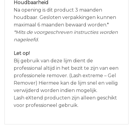
Houdbaarheid
Na opening is dit product 3 maanden
houdbaar. Gesloten verpakkingen kunnen
maximaal 6 maanden bewaard worden.*
*Mits de voorgeschreven instructies worden
nageleefd.
Let op!
Bij gebruik van deze lijm dient de
professional altijd in het bezit te zijn van een
professionele remover. (Lash extreme – Gel
Remover) Hiermee kan de lijm snel en veilig
verwijderd worden indien mogelijk.
Lash eXtend producten zijn alleen geschikt
voor professioneel gebruik.