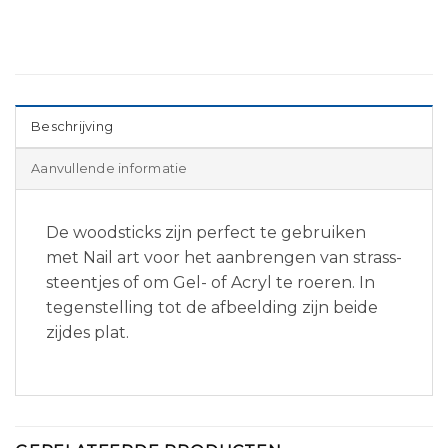
Beschrijving
Aanvullende informatie
De woodsticks zijn perfect te gebruiken
met Nail art voor het aanbrengen van strass-
steentjes of om Gel- of Acryl te roeren. In
tegenstelling tot de afbeelding zijn beide
zijdes plat.