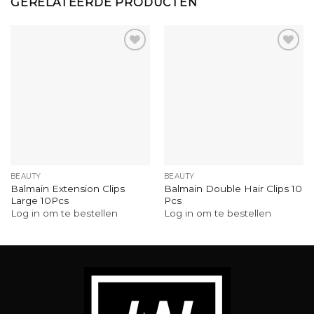
GERELATEERDE PRODUCTEN
BEAUTY
BEAUTY
Balmain Extension Clips
Balmain Double Hair Clips 10
Large 10Pcs
Pcs
Log in om te bestellen
Log in om te bestellen