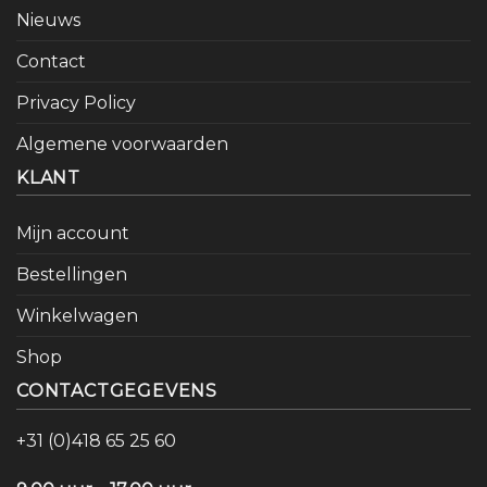
Nieuws
Contact
Privacy Policy
Algemene voorwaarden
KLANT
Mijn account
Bestellingen
Winkelwagen
Shop
CONTACTGEGEVENS
+31 (0)418 65 25 60