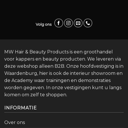
Volg ons
MW Hair & Beauty Products is een groothandel
voor kappers en beauty producten. We leveren via
deze webshop alleen B2B. Onze hoofdvestiging is in
Waardenburg, hier is ook de interieur showroom en
de Academy waar trainingen en demonstraties
worden gegeven. In onze vestigingen kunt u langs
komen om zelf te shoppen.
INFORMATIE
Over ons