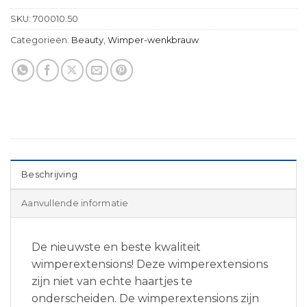
SKU:
700010.50
Categorieën:
Beauty
,
Wimper-wenkbrauw
Beschrijving
Aanvullende informatie
De nieuwste en beste kwaliteit
wimperextensions! Deze wimperextensions
zijn niet van echte haartjes te
onderscheiden. De wimperextensions zijn