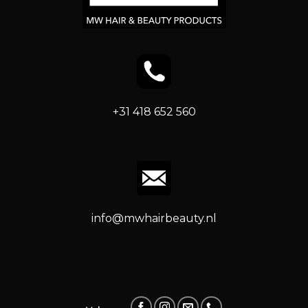
+31 418 652 560
info@mwhairbeauty.nl