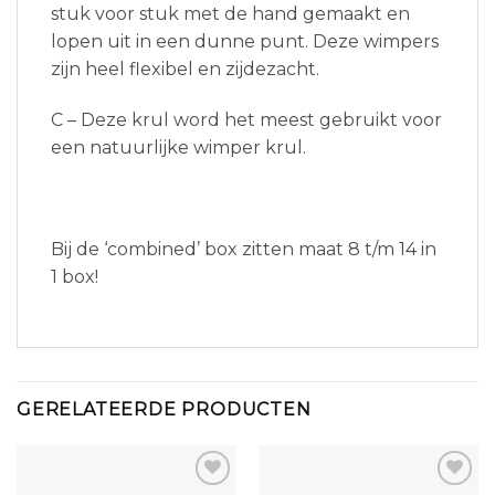
stuk voor stuk met de hand gemaakt en
lopen uit in een dunne punt. Deze wimpers
zijn heel flexibel en zijdezacht.
C – Deze krul word het meest gebruikt voor
een natuurlijke wimper krul.
Bij de ‘combined’ box zitten maat 8 t/m 14 in
1 box!
GERELATEERDE PRODUCTEN