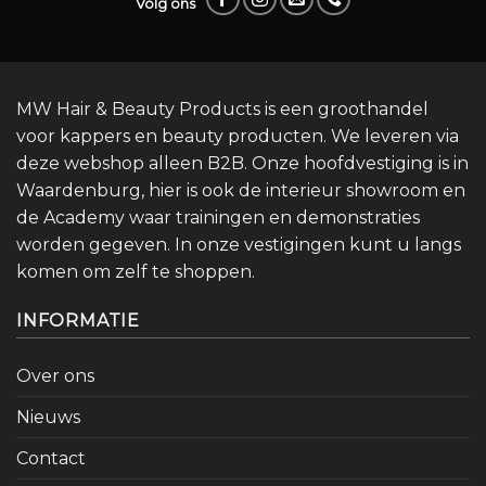
Volg ons
MW Hair & Beauty Products is een groothandel
voor kappers en beauty producten. We leveren via
deze webshop alleen B2B. Onze hoofdvestiging is in
Waardenburg, hier is ook de interieur showroom en
de Academy waar trainingen en demonstraties
worden gegeven. In onze vestigingen kunt u langs
komen om zelf te shoppen.
INFORMATIE
Over ons
Nieuws
Contact