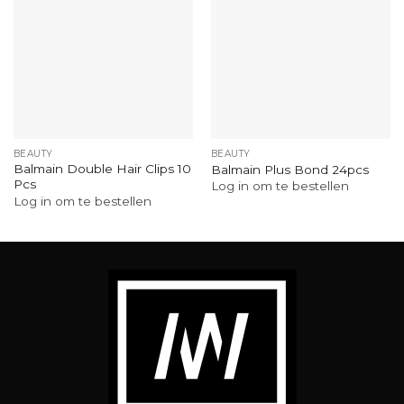
BEAUTY
BEAUTY
Balmain Double Hair Clips 10
Balmain Plus Bond 24pcs
Pcs
Log in om te bestellen
Log in om te bestellen