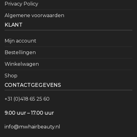
Privacy Policy
Algemene voorwaarden
KLANT
Mijn account
Bestellingen
Winkelwagen
Shop
CONTACTGEGEVENS
+31 (0)418 65 25 60
9.00 uur – 17.00 uur
info@mwhairbeauty.nl