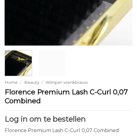
Home
/
Beauty
/
Wimper-wenkbrauw
Florence Premium Lash C-Curl 0,07
Combined
Log in om te bestellen
Florence Premium Lash C-Curl 0,07 Combined