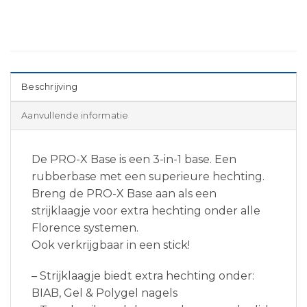
Beschrijving
Aanvullende informatie
De PRO-X Base is een 3-in-1 base. Een
rubberbase met een superieure hechting.
Breng de PRO-X Base aan als een
strijklaagje voor extra hechting onder alle
Florence systemen.
Ook verkrijgbaar in een stick!
– Strijklaagje biedt extra hechting onder:
BIAB, Gel & Polygel nagels