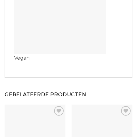
Vegan
GERELATEERDE PRODUCTEN