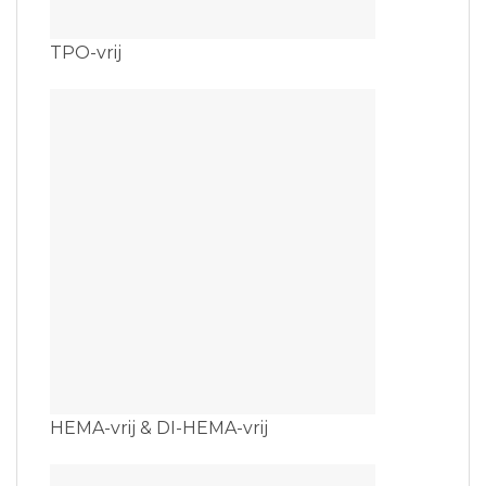
TPO-vrij
HEMA-vrij & DI-HEMA-vrij