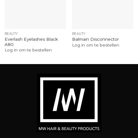
BEAUTY
BEAUTY
Everlash Eyelashes Black
Balmain Disconnector
A80
Log in om te bestellen
Log in om te bestellen