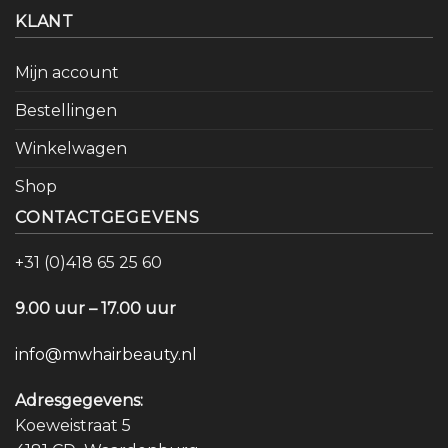
KLANT
Mijn account
Bestellingen
Winkelwagen
Shop
CONTACTGEGEVENS
+31 (0)418 65 25 60
9.00 uur – 17.00 uur
info@mwhairbeauty.nl
Adresgegevens:
Koeweistraat 5