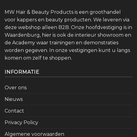
MW Hair & Beauty Products is een groothandel
voor kappers en beauty producten. We leveren via
deze webshop alleen B2B. Onze hoofdvestiging is in
Waardenburg, hier is ook de interieur showroom en
de Academy waar trainingen en demonstraties
worden gegeven. In onze vestigingen kunt u langs
komen om zelf te shoppen.
INFORMATIE
Over ons
Nieuws
Contact
Privacy Policy
Algemene voorwaarden