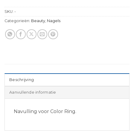
SKU:
-
Categorieën:
Beauty
,
Nagels
Beschrijving
Aanvullende informatie
Navulling voor Color Ring.