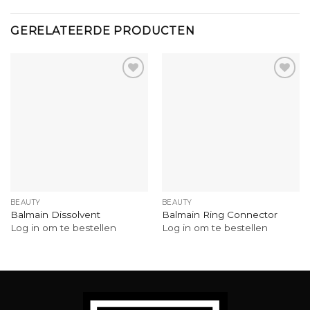
GERELATEERDE PRODUCTEN
BEAUTY
BEAUTY
Balmain Dissolvent
Balmain Ring Connector
Log in om te bestellen
Log in om te bestellen