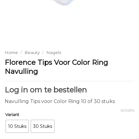
Home
/
Beauty
/
Nagels
Florence Tips Voor Color Ring
Navulling
Log in om te bestellen
Navulling Tips voor Color Ring 10 of 30 stuks
WISSEN
Variant
10 Stuks
30 Stuks