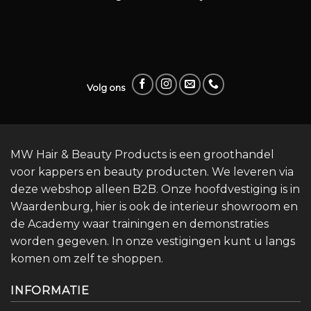
Volg ons
MW Hair & Beauty Products is een groothandel
voor kappers en beauty producten. We leveren via
deze webshop alleen B2B. Onze hoofdvestiging is in
Waardenburg, hier is ook de interieur showroom en
de Academy waar trainingen en demonstraties
worden gegeven. In onze vestigingen kunt u langs
komen om zelf te shoppen.
INFORMATIE