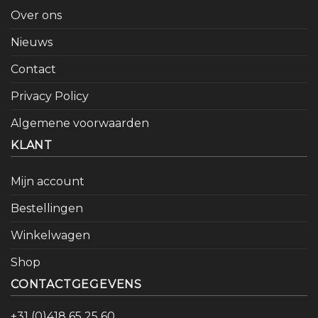
Over ons
Nieuws
Contact
Privacy Policy
Algemene voorwaarden
KLANT
Mijn account
Bestellingen
Winkelwagen
Shop
CONTACTGEGEVENS
+31 (0)418 65 25 60