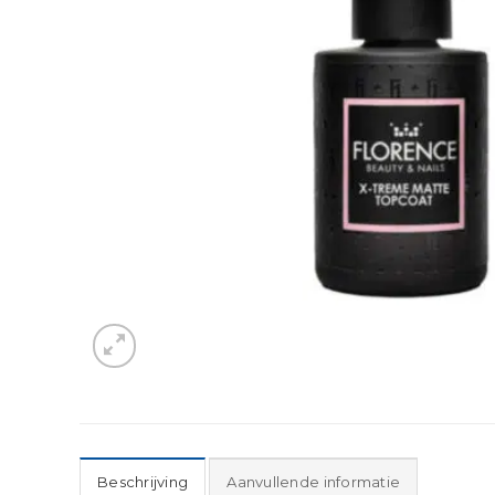
Beschrijving
Aanvullende informatie