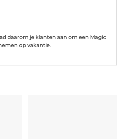
Raad daarom je klanten aan om een Magic
 nemen op vakantie.