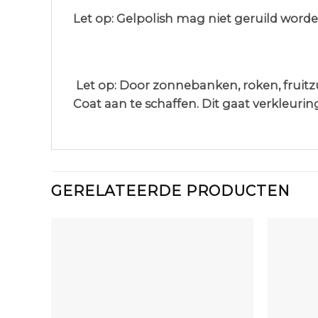
Let op: Gelpolish mag niet geruild worde
Let op: Door zonnebanken, roken, fruit
Coat aan te schaffen. Dit gaat verkleur
GERELATEERDE PRODUCTEN