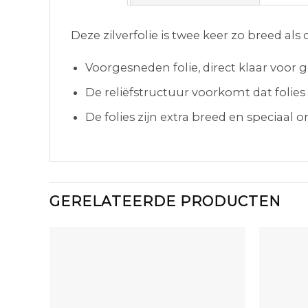
Deze zilverfolie is twee keer zo breed al
Voorgesneden folie, direct klaar voor 
De reliëfstructuur voorkomt dat folies
De folies zijn extra breed en speciaal
GERELATEERDE PRODUCTEN