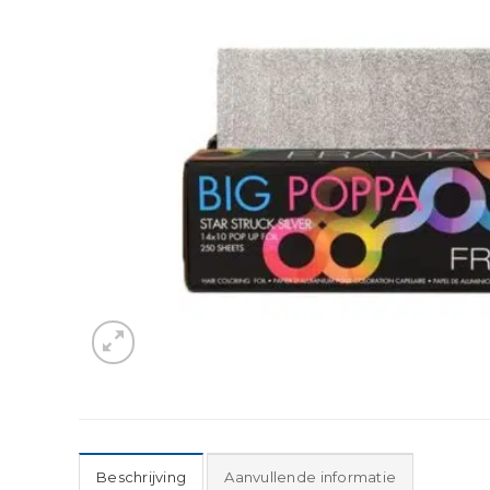
Beschrijving
Aanvullende informatie