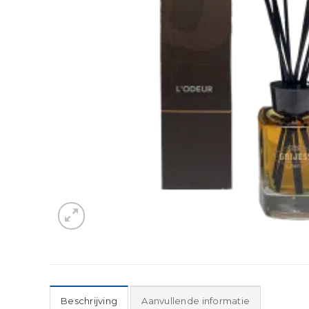
Beschrijving
Aanvullende informatie