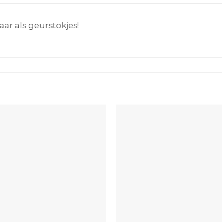
ar als geurstokjes!