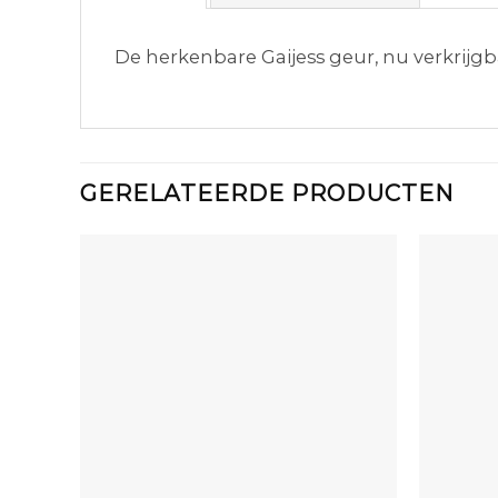
De herkenbare Gaijess geur, nu verkrijgba
GERELATEERDE PRODUCTEN