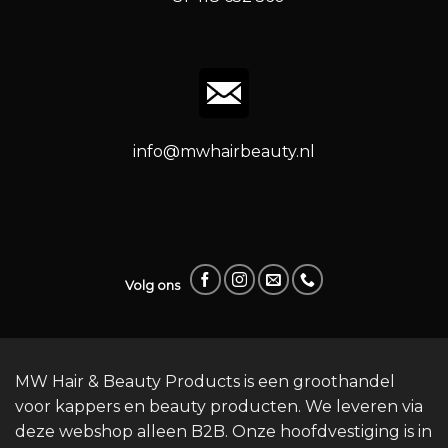
info@mwhairbeauty.nl
Volg ons
MW Hair & Beauty Products is een groothandel
voor kappers en beauty producten. We leveren via
deze webshop alleen B2B. Onze hoofdvestiging is in