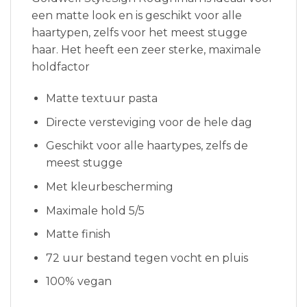
een matte look en is geschikt voor alle
haartypen, zelfs voor het meest stugge
haar. Het heeft een zeer sterke, maximale
holdfactor
Matte textuur pasta
Directe versteviging voor de hele dag
Geschikt voor alle haartypes, zelfs de
meest stugge
Met kleurbescherming
Maximale hold 5/5
Matte finish
72 uur bestand tegen vocht en pluis
100% vegan