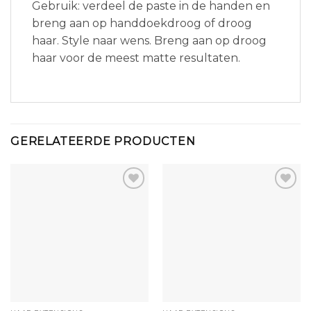
Gebruik: verdeel de paste in de handen en
breng aan op handdoekdroog of droog
haar. Style naar wens. Breng aan op droog
haar voor de meest matte resultaten.
GERELATEERDE PRODUCTEN