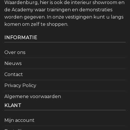
Waardenburg, hier is ook de interieur showroom en
de Academy waar trainingen en demonstraties
worden gegeven. In onze vestigingen kunt u langs
komen om zelf te shoppen.
INFORMATIE
Over ons
Nieuws
Contact
Privacy Policy
Algemene voorwaarden
KLANT
Mijn account