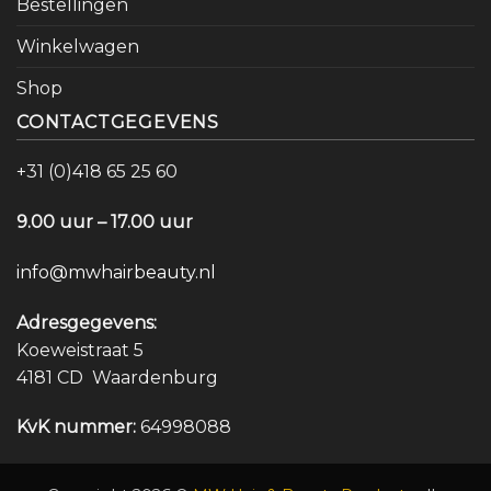
Bestellingen
Winkelwagen
Shop
CONTACTGEGEVENS
+31 (0)418 65 25 60
9.00 uur – 17.00 uur
info@mwhairbeauty.nl
Adresgegevens:
Koeweistraat 5
4181 CD Waardenburg
KvK nummer:
64998088