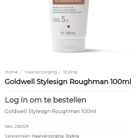
Home
/
Haarverzorging
/
Styling
Goldwell Stylesign Roughman 100ml
Log in om te bestellen
Goldwell Stylesign Roughman 100ml
SKU:
252029
Categorieën:
Haarverzorging
,
Styling