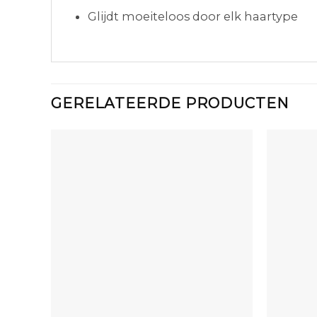
Glijdt moeiteloos door elk haartype
GERELATEERDE PRODUCTEN