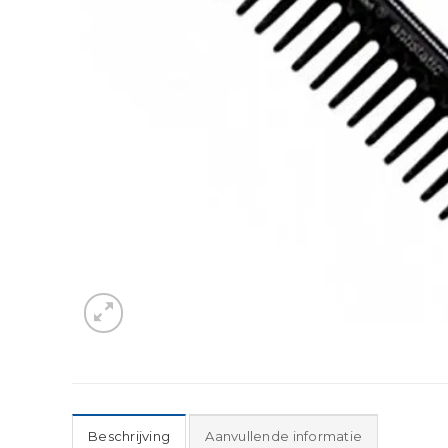
Beschrijving
Aanvullende informatie