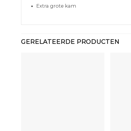
Extra grote kam
GERELATEERDE PRODUCTEN
+
+