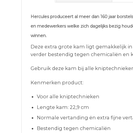
Hercules produceert al meer dan 160 jaar borstel
en medewerkers welke zich dagelijks bezig houd
winnen.
Deze extra grote kam ligt gemakkelijk in
verder bestendig tegen chemicaliën en 
Gebruik deze kam bij alle kniptechnieke
Kenmerken product:
Voor alle kniptechnieken
Lengte kam: 22,9 cm
Normale vertanding ën extra fijne ver
Bestendig tegen chemicaliën