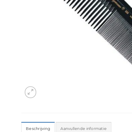
Beschrijving
Aanvullende informatie