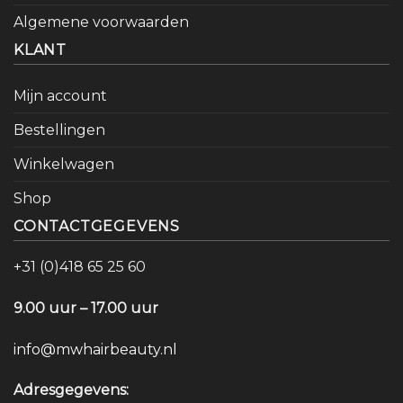
Algemene voorwaarden
KLANT
Mijn account
Bestellingen
Winkelwagen
Shop
CONTACTGEGEVENS
+31 (0)418 65 25 60
9.00 uur – 17.00 uur
info@mwhairbeauty.nl
Adresgegevens: