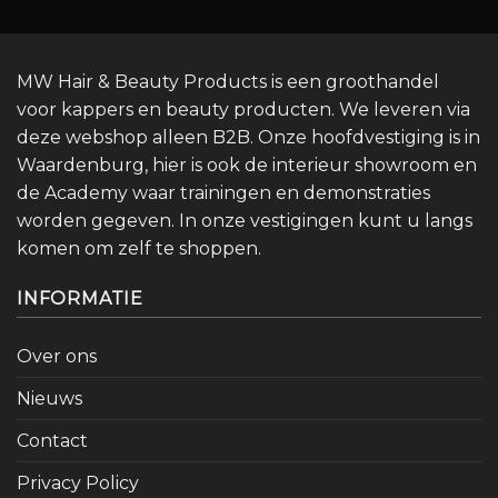
MW Hair & Beauty Products is een groothandel
voor kappers en beauty producten. We leveren via
deze webshop alleen B2B. Onze hoofdvestiging is in
Waardenburg, hier is ook de interieur showroom en
de Academy waar trainingen en demonstraties
worden gegeven. In onze vestigingen kunt u langs
komen om zelf te shoppen.
INFORMATIE
Over ons
Nieuws
Contact
Privacy Policy