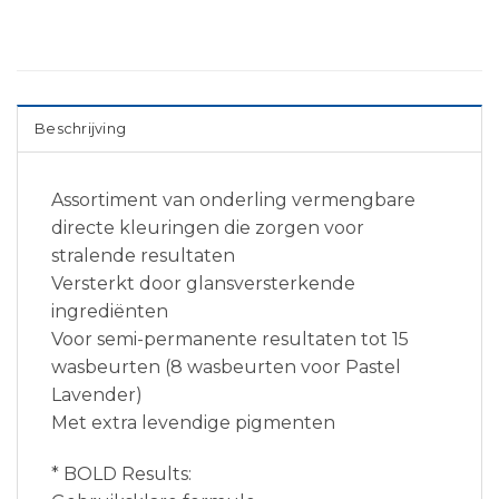
Beschrijving
Assortiment van onderling vermengbare
directe kleuringen die zorgen voor
stralende resultaten
Versterkt door glansversterkende
ingrediënten
Voor semi-permanente resultaten tot 15
wasbeurten (8 wasbeurten voor Pastel
Lavender)
Met extra levendige pigmenten
* BOLD Results​: