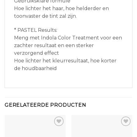
Gebruiksklare formule
Hoe lichter het haar, hoe helderder en
toonvaster de tint zal zijn.
* PASTEL Results:
Meng met Indola Color Treatment voor een
zachter resultaat en een sterker
verzorgend effect
Hoe lichter het kleurresultaat, hoe korter
de houdbaarheid
GERELATEERDE PRODUCTEN