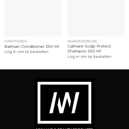
CONDITIONER
HAARVERZORGING
Calmare Scalp Protect
Balmain Conditioner 250 Ml
Shampoo 250 Ml
Log in om te bestellen
Log in om te bestellen