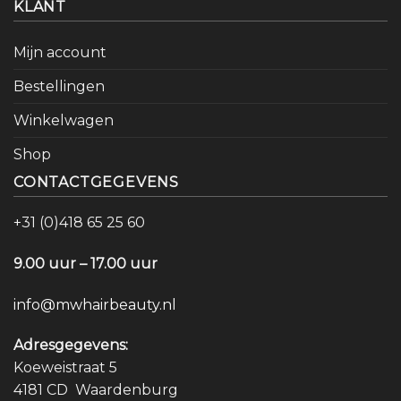
KLANT
Mijn account
Bestellingen
Winkelwagen
Shop
CONTACTGEGEVENS
+31 (0)418 65 25 60
9.00 uur – 17.00 uur
info@mwhairbeauty.nl
Adresgegevens:
Koeweistraat 5
4181 CD Waardenburg