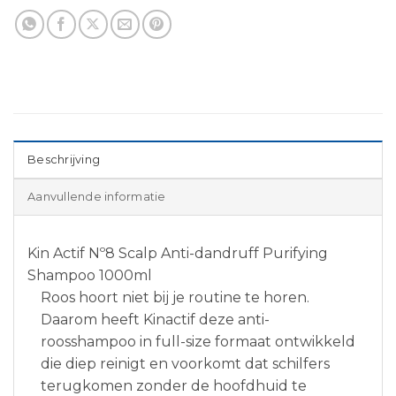
Beschrijving
Aanvullende informatie
Kin Actif Nº8 Scalp Anti-dandruff Purifying
Shampoo 1000ml
Roos hoort niet bij je routine te horen.
Daarom heeft Kinactif deze anti-
roosshampoo in full-size formaat ontwikkeld
die diep reinigt en voorkomt dat schilfers
terugkomen zonder de hoofdhuid te