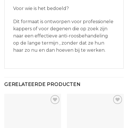
Voor wie is het bedoeld?
Dit formaat is ontworpen voor professionele
kappers of voor degenen die op zoek zijn
naar een effectieve anti-roosbehandeling
op de lange termijn , zonder dat ze hun
haar zo nu en dan hoeven bij te werken.
GERELATEERDE PRODUCTEN