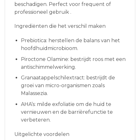
beschadigen. Perfect voor frequent of
professioneel gebruik .
Ingrediënten die het verschil maken
Prebiotica: herstellen de balans van het
hoofdhuidmicrobioom.
Piroctone Olamine: bestrijdt roos met een
antischimmelwerking.
Granaatappelschilextract: bestrijdt de
groei van micro-organismen zoals
Malassezia.
AHA’s: milde exfoliatie om de huid te
vernieuwen en de barrièrefunctie te
verbeteren.
Uitgelichte voordelen