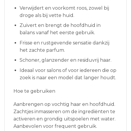
Verwijdert en voorkomt roos, zowel bij
droge als bij vette huid.
Zuivert en brengt de hoofdhuid in
balans vanaf het eerste gebruik.
Frisse en rustgevende sensatie dankzij
het zachte parfum.
Schoner, glanzender en residuvrij haar.
Ideaal voor salons of voor iedereen die op
zoek is naar een model dat langer houdt.
Hoe te gebruiken
Aanbrengen op vochtig haar en hoofdhuid.
Zachtjes inmasseren om de ingrediënten te
activeren en grondig uitspoelen met water.
Aanbevolen voor frequent gebruik.