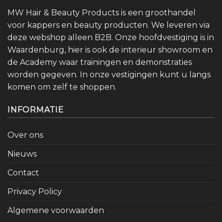
MW Hair & Beauty Products is een groothandel
voor kappers en beauty producten. We leveren via
deze webshop alleen B2B. Onze hoofdvestiging is in
Waardenburg, hier is ook de interieur showroom en
de Academy waar trainingen en demonstraties
worden gegeven. In onze vestigingen kunt u langs
komen om zelf te shoppen.
INFORMATIE
Over ons
Nieuws
Contact
Privacy Policy
Algemene voorwaarden