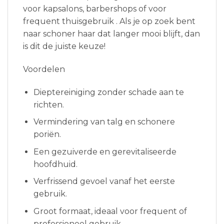
voor kapsalons, barbershops of voor
frequent thuisgebruik . Als je op zoek bent
naar schoner haar dat langer mooi blijft, dan
is dit de juiste keuze!
Voordelen
Dieptereiniging zonder schade aan te
richten.
Vermindering van talg en schonere
poriën.
Een gezuiverde en gerevitaliseerde
hoofdhuid.
Verfrissend gevoel vanaf het eerste
gebruik.
Groot formaat, ideaal voor frequent of
professioneel gebruik.