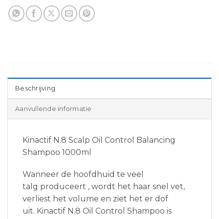
Beschrijving
Aanvullende informatie
Kinactif N.8 Scalp Oil Control Balancing
Shampoo 1000ml
Wanneer de hoofdhuid te veel
talg produceert , wordt het haar snel vet,
verliest het volume en ziet het er dof
uit. Kinactif N.8 Oil Control Shampoo is