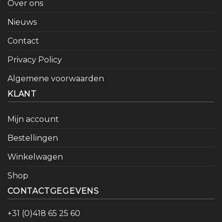
Over ons
Nieuws
Contact
Privacy Policy
Algemene voorwaarden
KLANT
Mijn account
Bestellingen
Winkelwagen
Shop
CONTACTGEGEVENS
+31 (0)418 65 25 60