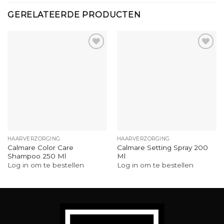
GERELATEERDE PRODUCTEN
HAARVERZORGING
HAARVERZORGING
Calmare Color Care
Calmare Setting Spray 200
Shampoo 250 Ml
Ml
Log in om te bestellen
Log in om te bestellen