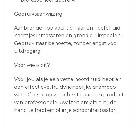
Gebruiksaanwijzing
Aanbrengen op vochtig haar en hoofdhuid .
Zachtjes inmasseren en grondig uitspoelen .
Gebruik naar behoefte, zonder angst voor
uitdroging.
Voor wie is dit?
Voor jou als je een vette hoofdhuid hebt en
een effectieve, huidvriendelijke shampoo
wilt. Of als je op zoek bent naar een product
van professionele kwaliteit om altijd bij de
hand te hebben of in je schoonheidssalon.