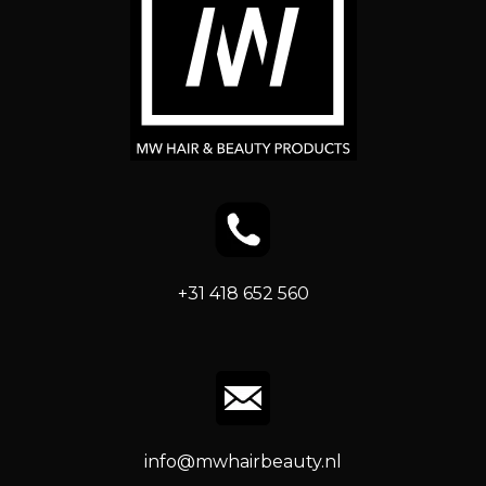
+31 418 652 560
info@mwhairbeauty.nl