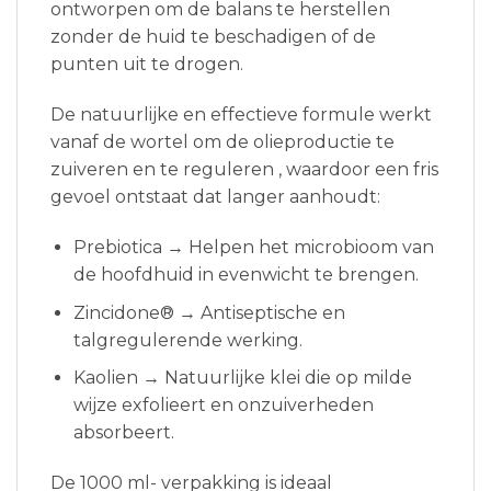
ontworpen om de balans te herstellen
zonder de huid te beschadigen of de
punten uit te drogen.
De natuurlijke en effectieve formule werkt
vanaf de wortel om de olieproductie te
zuiveren en te reguleren , waardoor een fris
gevoel ontstaat dat langer aanhoudt:
Prebiotica → Helpen het microbioom van
de hoofdhuid in evenwicht te brengen.
Zincidone® → Antiseptische en
talgregulerende werking.
Kaolien → Natuurlijke klei die op milde
wijze exfolieert en onzuiverheden
absorbeert.
De 1000 ml- verpakking is ideaal