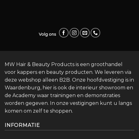
Volg ons
MW Hair & Beauty Products is een groothandel
voor kappers en beauty producten. We leveren via
deze webshop alleen B2B. Onze hoofdvestiging is in
Waardenburg, hier is ook de interieur showroom en
de Academy waar trainingen en demonstraties
worden gegeven. In onze vestigingen kunt u langs
komen om zelf te shoppen.
INFORMATIE