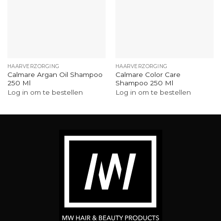
HAARVERZORGING
HAARVERZORGING
Calmare Argan Oil Shampoo
Calmare Color Care
250 Ml
Shampoo 250 Ml
Log in om te bestellen
Log in om te bestellen