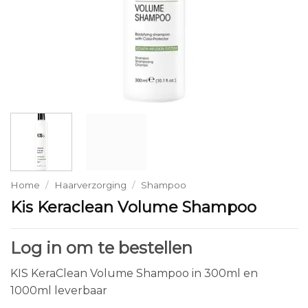
Home
/
Haarverzorging
/
Shampoo
Kis Keraclean Volume Shampoo
Log in om te bestellen
KIS KeraClean Volume Shampoo in 300ml en
1000ml leverbaar