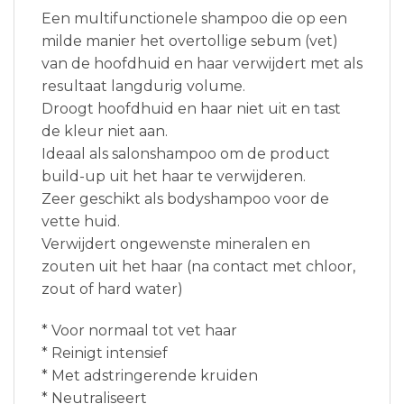
Een multifunctionele shampoo die op een
milde manier het overtollige sebum (vet)
van de hoofdhuid en haar verwijdert met als
resultaat langdurig volume.
Droogt hoofdhuid en haar niet uit en tast
de kleur niet aan.
Ideaal als salonshampoo om de product
build-up uit het haar te verwijderen.
Zeer geschikt als bodyshampoo voor de
vette huid.
Verwijdert ongewenste mineralen en
zouten uit het haar (na contact met chloor,
zout of hard water)
* Voor normaal tot vet haar
* Reinigt intensief
* Met adstringerende kruiden
* Neutraliseert