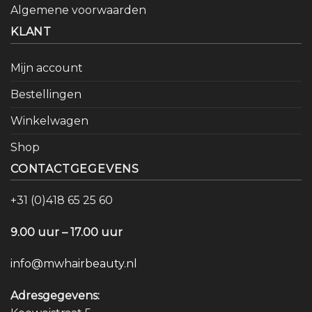
Algemene voorwaarden
KLANT
Mijn account
Bestellingen
Winkelwagen
Shop
CONTACTGEGEVENS
+31 (0)418 65 25 60
9.00 uur – 17.00 uur
info@mwhairbeauty.nl
Adresgegevens: