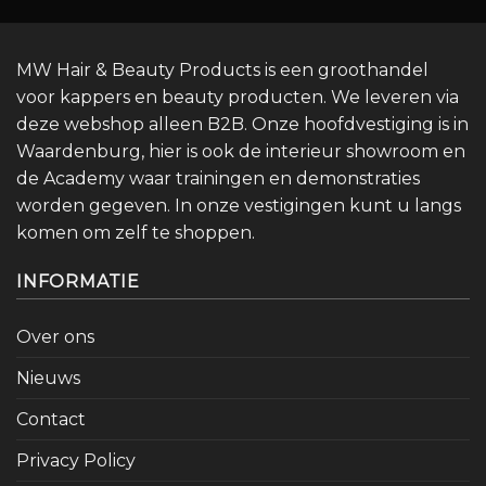
MW Hair & Beauty Products is een groothandel
voor kappers en beauty producten. We leveren via
deze webshop alleen B2B. Onze hoofdvestiging is in
Waardenburg, hier is ook de interieur showroom en
de Academy waar trainingen en demonstraties
worden gegeven. In onze vestigingen kunt u langs
komen om zelf te shoppen.
INFORMATIE
Over ons
Nieuws
Contact
Privacy Policy