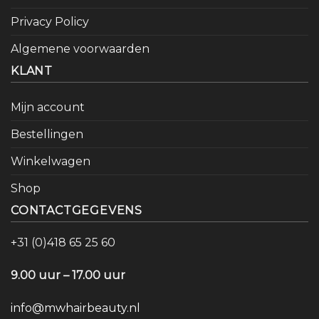
Privacy Policy
Algemene voorwaarden
KLANT
Mijn account
Bestellingen
Winkelwagen
Shop
CONTACTGEGEVENS
+31 (0)418 65 25 60
9.00 uur – 17.00 uur
info@mwhairbeauty.nl