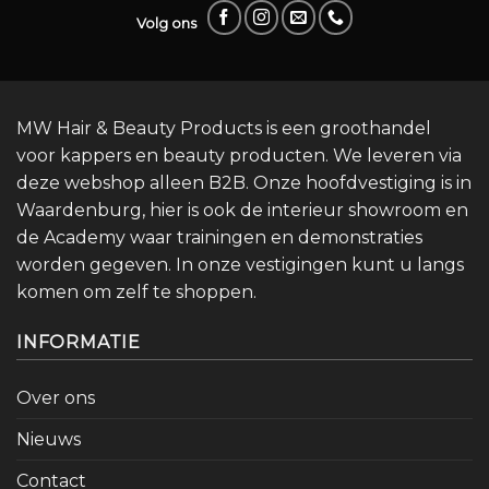
Volg ons
MW Hair & Beauty Products is een groothandel
voor kappers en beauty producten. We leveren via
deze webshop alleen B2B. Onze hoofdvestiging is in
Waardenburg, hier is ook de interieur showroom en
de Academy waar trainingen en demonstraties
worden gegeven. In onze vestigingen kunt u langs
komen om zelf te shoppen.
INFORMATIE
Over ons
Nieuws
Contact