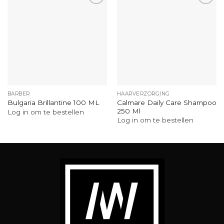
BARBER
HAARVERZORGING
Calmare Daily Care Shampoo
Bulgaria Brillantine 100 ML
250 Ml
Log in om te bestellen
Log in om te bestellen