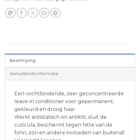
Beschrijving
Aanvullende informatie
Een vochtbindende, zeer geconcentreerde
leave-in conditioner voor gepermanent,
gekleurd en droog haar.
Werkt antistatisch en antiklit, sluit de
cuticula, beschermt tegen hitte van de
föhn, zon en andere invloeden van buitenaf.