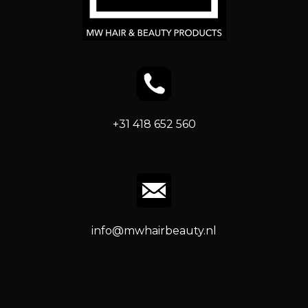
+31 418 652 560
info@mwhairbeauty.nl