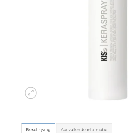
Beschrijving
Aanvullende informatie