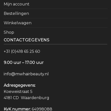
Mijn account
Bestellingen
Winkelwagen
Shop
CONTACTGEGEVENS
+31 (0)418 65 25 60
9.00 uur – 17.00 uur
info@mwhairbeauty.nl
Adresgegevens:
Koeweistraat 5
4181 CD Waardenburg
KvK nummer:
64998088