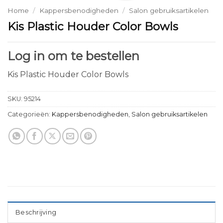
Home
/
Kappersbenodigheden
/
Salon gebruiksartikelen
Kis Plastic Houder Color Bowls
Log in om te bestellen
Kis Plastic Houder Color Bowls
SKU:
95214
Categorieën:
Kappersbenodigheden
,
Salon gebruiksartikelen
Beschrijving