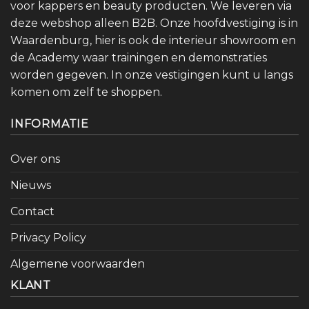
voor kappers en beauty producten. We leveren via
deze webshop alleen B2B. Onze hoofdvestiging is in
Waardenburg, hier is ook de interieur showroom en
de Academy waar trainingen en demonstraties
worden gegeven. In onze vestigingen kunt u langs
komen om zelf te shoppen.
INFORMATIE
Over ons
Nieuws
Contact
Privacy Policy
Algemene voorwaarden
KLANT