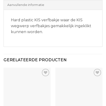
Aanvullende informatie
Hard plastic KIS verfbakje waar de KIS
wegwerp verfbakjes gemakkelijk ingeklikt
kunnen worden.
GERELATEERDE PRODUCTEN