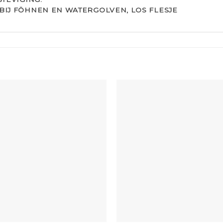
 BIJ FÖHNEN EN WATERGOLVEN, LOS FLESJE
+