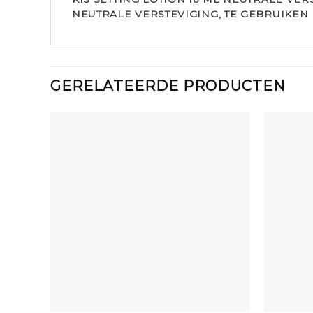
NEUTRALE VERSTEVIGING, TE GEBRUIKEN
GERELATEERDE PRODUCTEN
+
+