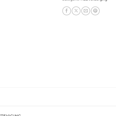
STEVIGING.