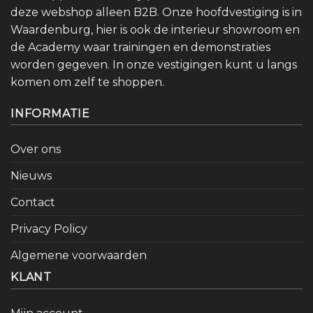
deze webshop alleen B2B. Onze hoofdvestiging is in
Waardenburg, hier is ook de interieur showroom en
de Academy waar trainingen en demonstraties
worden gegeven. In onze vestigingen kunt u langs
komen om zelf te shoppen.
INFORMATIE
Over ons
Nieuws
Contact
Privacy Policy
Algemene voorwaarden
KLANT