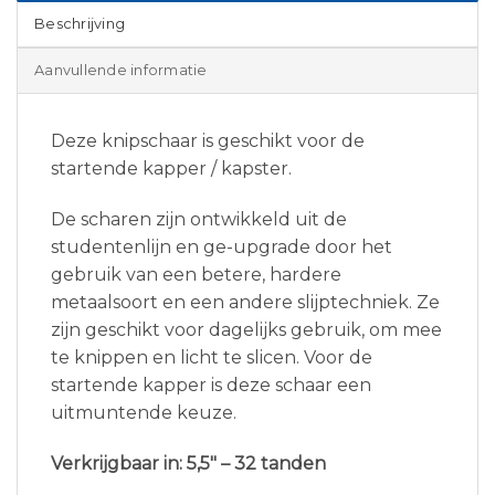
Beschrijving
Aanvullende informatie
Deze knipschaar is geschikt voor de
startende kapper / kapster.
De scharen zijn ontwikkeld uit de
studentenlijn en ge-upgrade door het
gebruik van een betere, hardere
metaalsoort en een andere slijptechniek. Ze
zijn geschikt voor dagelijks gebruik, om mee
te knippen en licht te slicen. Voor de
startende kapper is deze schaar een
uitmuntende keuze.
Verkrijgbaar in: 5,5″ – 32 tanden