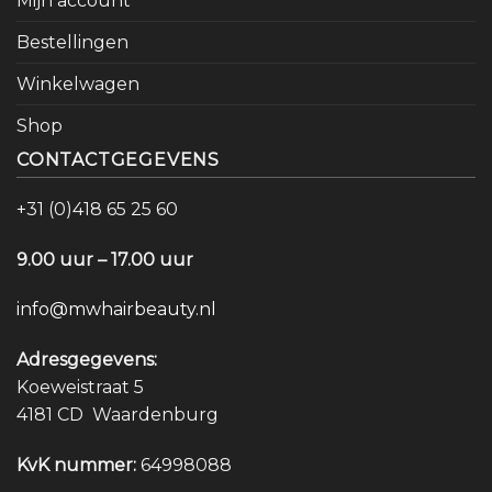
Mijn account
Bestellingen
Winkelwagen
Shop
CONTACTGEGEVENS
+31 (0)418 65 25 60
9.00 uur – 17.00 uur
info@mwhairbeauty.nl
Adresgegevens:
Koeweistraat 5
4181 CD Waardenburg
KvK nummer:
64998088