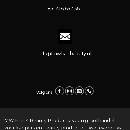
+31 418 652 560
info@mwhairbeauty.nl
Volg ons
MW Hair & Beauty Products is een groothandel
voor kappers en beauty producten. We leveren via