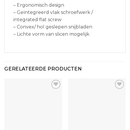
– Ergonomisch design
– Geïntegreerd vlak schroefwerk /
integrated flat screw
– Convex/ hol geslepen snijbladen
– Lichte vorm van slicen mogelijk
GERELATEERDE PRODUCTEN