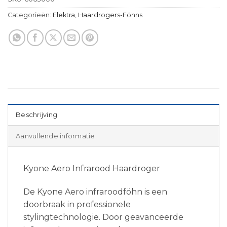
Categorieën:
Elektra
,
Haardrogers-Föhns
Beschrijving
Aanvullende informatie
Kyone Aero Infrarood Haardroger
De Kyone Aero infraroodföhn is een
doorbraak in professionele
stylingtechnologie. Door geavanceerde