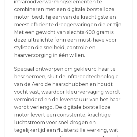
infraroodverwarmingselementen te
combineren met een digitale borstelloze
motor, biedt hij een van de krachtigste en
meest efficiënte droogervaringen die er zijn.
Met een gewicht van slechts 400 gram is
deze ultralichte föhn een must-have voor
stylisten die snelheid, controle en
haarverzorging in één willen.
Speciaal ontworpen om gekleurd haar te
beschermen, sluit de infraroodtechnologie
van de Aero de haarschubben en houdt
vocht vast, waardoor kleurvervaging wordt
verminderd en de levensduur van het haar
wordt verlengd. De digitale borstelloze
motor levert een consistente, krachtige
luchtstroom voor snel drogen en
tegelijkertijd een fluisterstille werking, wat