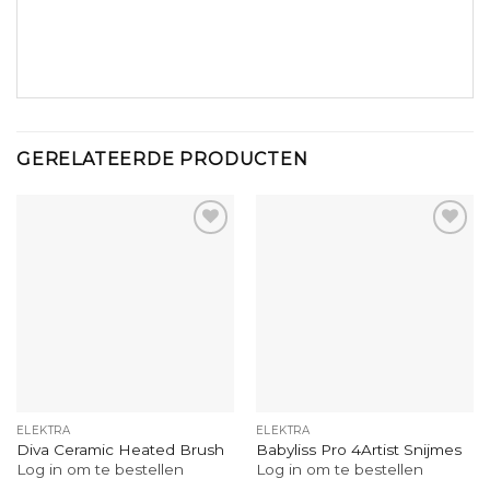
GERELATEERDE PRODUCTEN
ELEKTRA
ELEKTRA
Diva Ceramic Heated Brush
Babyliss Pro 4Artist Snijmes
Log in om te bestellen
Log in om te bestellen