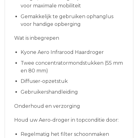
voor maximale mobiliteit
Gemakkelijk te gebruiken ophanglus
voor handige opberging
Wat is inbegrepen
Kyone Aero Infrarood Haardroger
Twee concentratormondstukken (55 mm
en 80 mm)
Diffuser-opzetstuk
Gebruikershandleiding
Onderhoud en verzorging
Houd uw Aero-droger in topconditie door:
Regelmatig het filter schoonmaken