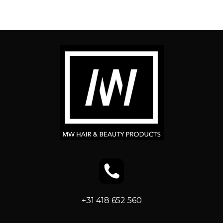
+31 418 652 560