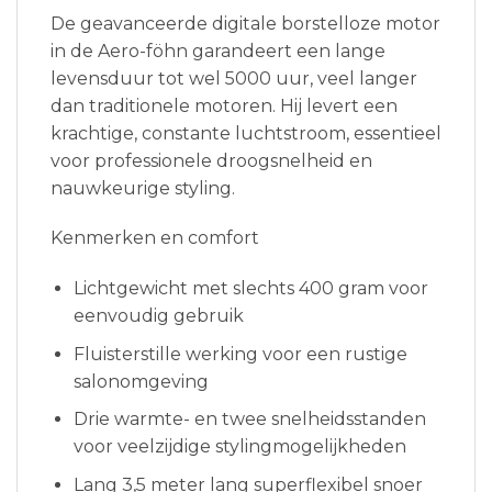
De geavanceerde digitale borstelloze motor
in de Aero-föhn garandeert een lange
levensduur tot wel 5000 uur, veel langer
dan traditionele motoren. Hij levert een
krachtige, constante luchtstroom, essentieel
voor professionele droogsnelheid en
nauwkeurige styling.
Kenmerken en comfort
Lichtgewicht met slechts 400 gram voor
eenvoudig gebruik
Fluisterstille werking voor een rustige
salonomgeving
Drie warmte- en twee snelheidsstanden
voor veelzijdige stylingmogelijkheden
Lang 3,5 meter lang superflexibel snoer