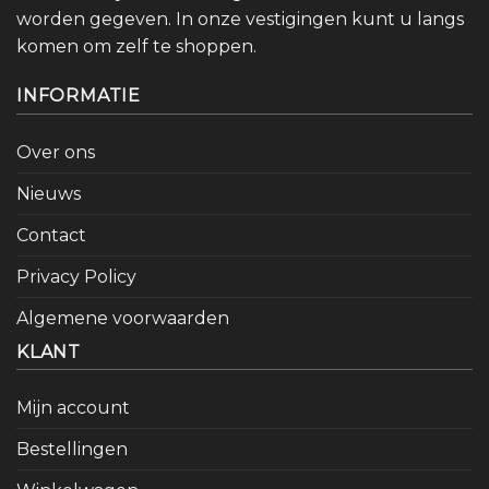
worden gegeven. In onze vestigingen kunt u langs
komen om zelf te shoppen.
INFORMATIE
Over ons
Nieuws
Contact
Privacy Policy
Algemene voorwaarden
KLANT
Mijn account
Bestellingen