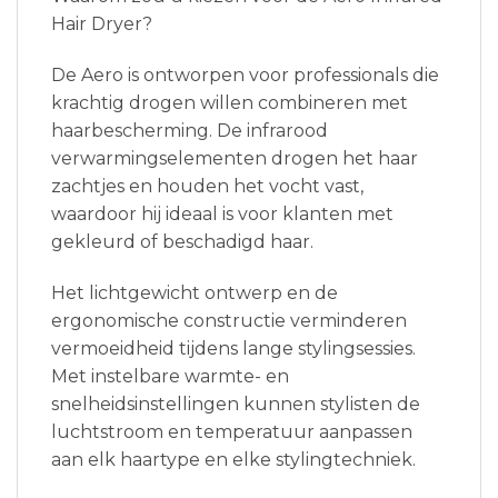
Hair Dryer?
De Aero is ontworpen voor professionals die
krachtig drogen willen combineren met
haarbescherming. De infrarood
verwarmingselementen drogen het haar
zachtjes en houden het vocht vast,
waardoor hij ideaal is voor klanten met
gekleurd of beschadigd haar.
Het lichtgewicht ontwerp en de
ergonomische constructie verminderen
vermoeidheid tijdens lange stylingsessies.
Met instelbare warmte- en
snelheidsinstellingen kunnen stylisten de
luchtstroom en temperatuur aanpassen
aan elk haartype en elke stylingtechniek.