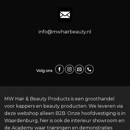
info@mwhairbeauty.nl
Volg ons
MW Hair & Beauty Products is een groothandel
voor kappers en beauty producten. We leveren via
deze webshop alleen B2B. Onze hoofdvestiging is in
Waardenburg, hier is ook de interieur showroom en
de Academy waar trainingen en demonstraties