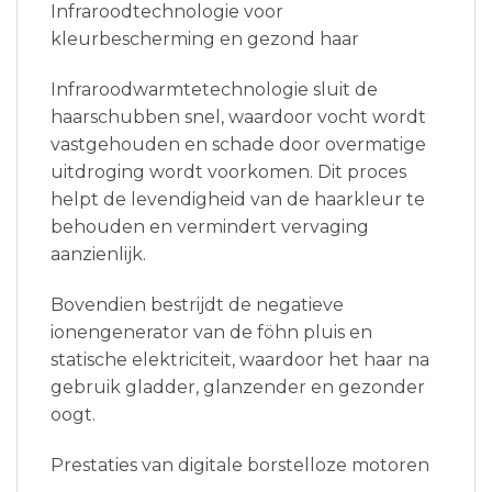
Infraroodtechnologie voor
kleurbescherming en gezond haar
Infraroodwarmtetechnologie sluit de
haarschubben snel, waardoor vocht wordt
vastgehouden en schade door overmatige
uitdroging wordt voorkomen. Dit proces
helpt de levendigheid van de haarkleur te
behouden en vermindert vervaging
aanzienlijk.
Bovendien bestrijdt de negatieve
ionengenerator van de föhn pluis en
statische elektriciteit, waardoor het haar na
gebruik gladder, glanzender en gezonder
oogt.
Prestaties van digitale borstelloze motoren