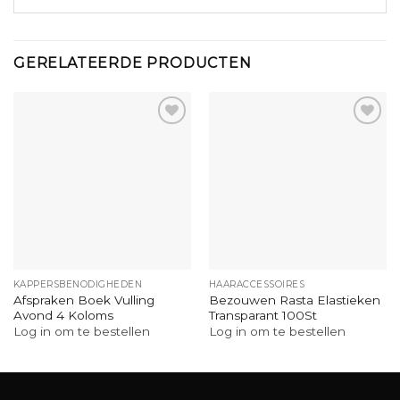
GERELATEERDE PRODUCTEN
KAPPERSBENODIGHEDEN
HAARACCESSOIRES
Afspraken Boek Vulling
Bezouwen Rasta Elastieken
Avond 4 Koloms
Transparant 100St
Log in om te bestellen
Log in om te bestellen