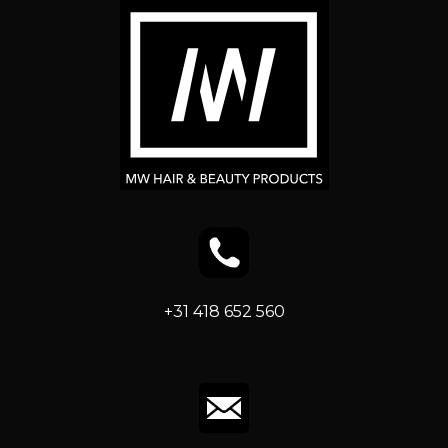
+31 418 652 560