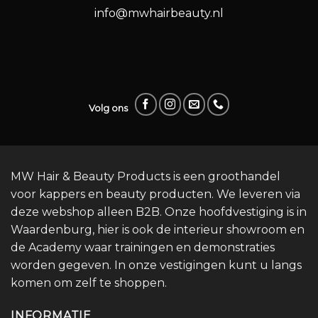
info@mwhairbeauty.nl
Volg ons
MW Hair & Beauty Products is een groothandel
voor kappers en beauty producten. We leveren via
deze webshop alleen B2B. Onze hoofdvestiging is in
Waardenburg, hier is ook de interieur showroom en
de Academy waar trainingen en demonstraties
worden gegeven. In onze vestigingen kunt u langs
komen om zelf te shoppen.
INFORMATIE