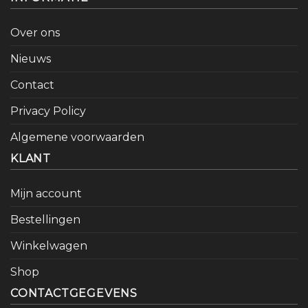
Over ons
Nieuws
Contact
Privacy Policy
Algemene voorwaarden
KLANT
Mijn account
Bestellingen
Winkelwagen
Shop
CONTACTGEGEVENS