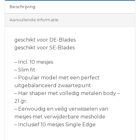
Beschrijving
Aanvullende informatie
geschikt voor DE-Blades
geschikt voor SE-Blades
– Incl. 10 mesjes
– Slim fit
– Populair model met een perfect
uitgebalanceerd zwaartepunt
– Hair shaper met volledig metalen body –
21 gr.
– Eenvoudig en veilig verwisselen van
mesjes met verwijderbare mesholde
– Inclusief 10 mesjes Single Edge