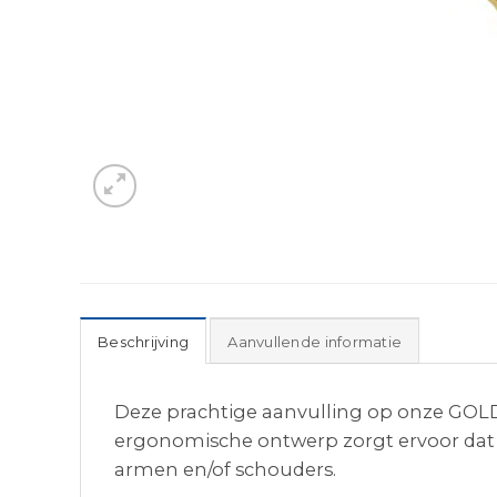
Beschrijving
Aanvullende informatie
Deze prachtige aanvulling op onze GOLD
ergonomische ontwerp zorgt ervoor dat 
armen en/of schouders.