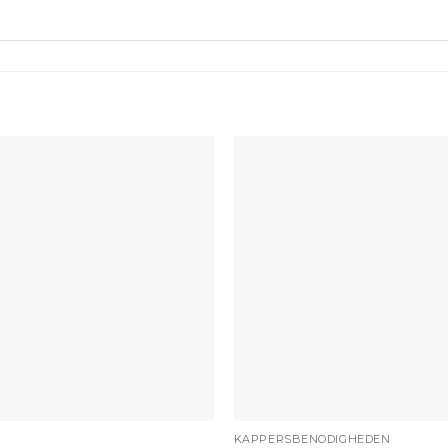
+
KAPPERSBENODIGHEDEN