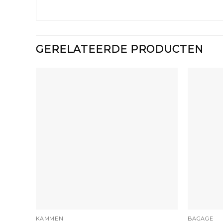
GERELATEERDE PRODUCTEN
+
+
KAMMEN
BAGAGE