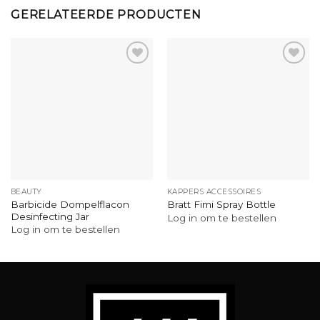
GERELATEERDE PRODUCTEN
BEAUTY
KAPPERS ACCESSOIRES
Barbicide Dompelflacon
Bratt Fimi Spray Bottle
Desinfecting Jar
Log in om te bestellen
Log in om te bestellen