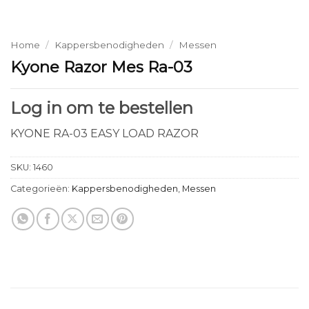
Home
/
Kappersbenodigheden
/
Messen
Kyone Razor Mes Ra-03
Log in om te bestellen
KYONE RA-03 EASY LOAD RAZOR
SKU:
1460
Categorieën:
Kappersbenodigheden
,
Messen