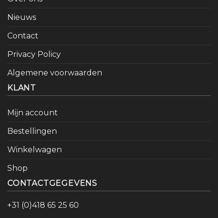
Nieuws
Contact
Privacy Policy
Algemene voorwaarden
KLANT
Mijn account
Bestellingen
Winkelwagen
Shop
CONTACTGEGEVENS
+31 (0)418 65 25 60