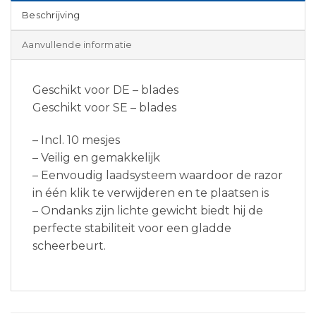
Beschrijving
Aanvullende informatie
Geschikt voor DE – blades
Geschikt voor SE – blades
– Incl. 10 mesjes
– Veilig en gemakkelijk
– Eenvoudig laadsysteem waardoor de razor
in één klik te verwijderen en te plaatsen is
– Ondanks zijn lichte gewicht biedt hij de
perfecte stabiliteit voor een gladde
scheerbeurt.