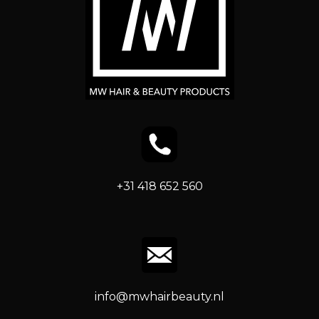
+31 418 652 560
info@mwhairbeauty.nl