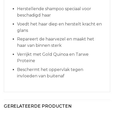
Herstellende shampoo speciaal voor
beschadigd haar
Voedt het haar diep en herstelt kracht en
glans
Repareert de haarvezel en maakt het
haar van binnen sterk
Verrijkt met Gold Quinoa en Tarwe
Proteïne
Beschermt het oppervlak tegen
invloeden van buitenaf
GERELATEERDE PRODUCTEN