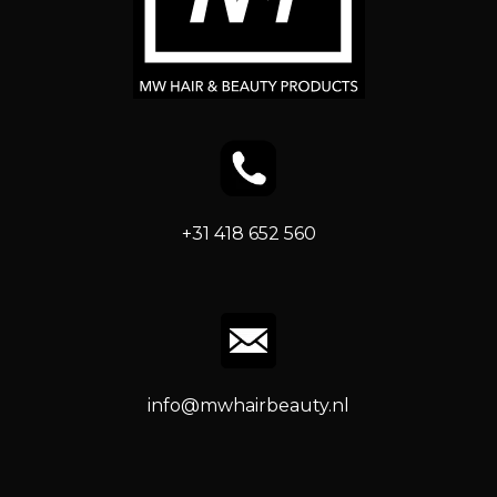
+31 418 652 560
info@mwhairbeauty.nl