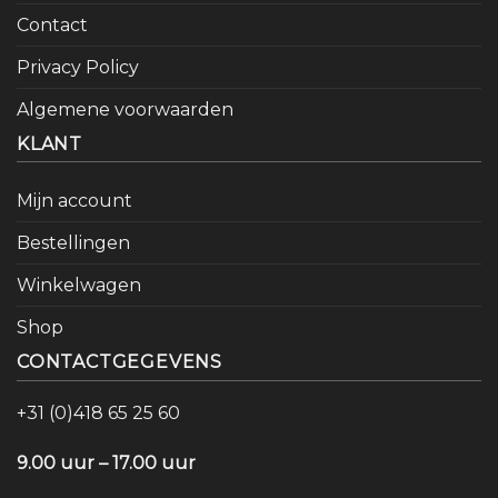
Contact
Privacy Policy
Algemene voorwaarden
KLANT
Mijn account
Bestellingen
Winkelwagen
Shop
CONTACTGEGEVENS
+31 (0)418 65 25 60
9.00 uur – 17.00 uur