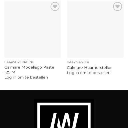
HAARVERZORGING
HAARMASKER
Calmare Model&go Paste
Calmare Haarhersteller
125 Ml
Log in om te bestellen
Log in om te bestellen