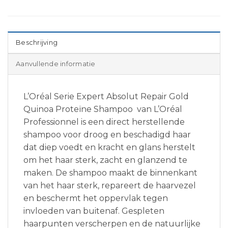
Beschrijving
Aanvullende informatie
L’Oréal Serie Expert Absolut Repair Gold
Quinoa Proteïne Shampoo van L’Oréal
Professionnel is een direct herstellende
shampoo voor droog en beschadigd haar
dat diep voedt en kracht en glans herstelt
om het haar sterk, zacht en glanzend te
maken. De shampoo maakt de binnenkant
van het haar sterk, repareert de haarvezel
en beschermt het oppervlak tegen
invloeden van buitenaf. Gespleten
haarpunten verscherpen en de natuurlijke