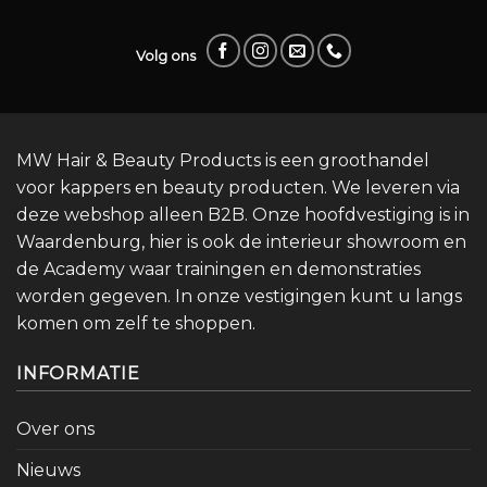
Volg ons
MW Hair & Beauty Products is een groothandel
voor kappers en beauty producten. We leveren via
deze webshop alleen B2B. Onze hoofdvestiging is in
Waardenburg, hier is ook de interieur showroom en
de Academy waar trainingen en demonstraties
worden gegeven. In onze vestigingen kunt u langs
komen om zelf te shoppen.
INFORMATIE
Over ons
Nieuws