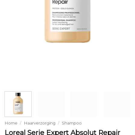
Home
/
Haarverzorging
/
Shampoo
Loreal Serie Expert Absolut Repair