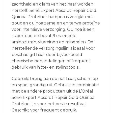
zachtheid en glans van het haar worden
herstelt. Serie Expert Absolut Repair Gold
Quinoa Proteïne shampoo is verrijkt met
gouden quinoa zemelen en tarwe proteïne
voor intensieve verzorging. Quinoa is een
superfood en bevat 9 essentiële
aminozuren, vitaminen en mineralen. De
herstellende verzorgingslijn is ideaal voor
beschadigd haar door bijvoorbeeld
chemische behandelingen of frequent
gebruik van hitte- en stylingtools.
Gebruik: breng aan op nat haar, schuim op
en spoel grondig uit. Gebruik in combinatie
met de andere producten uit de L’Oréal
Serie Expert Absolut Repair Gold Quinoa
Proteïne lijn voor het beste resultaat.
Geschikt voor frequent gebruik.