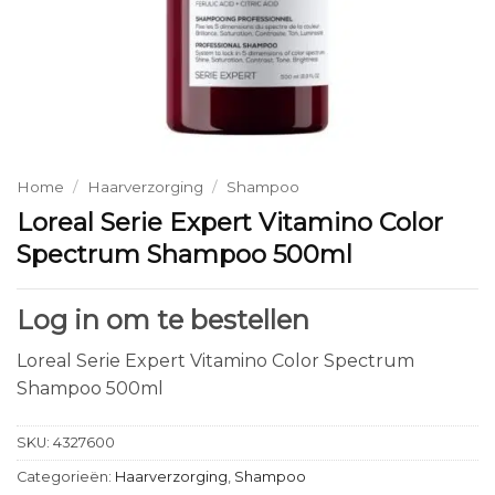
Home
/
Haarverzorging
/
Shampoo
Loreal Serie Expert Vitamino Color
Spectrum Shampoo 500ml
Log in om te bestellen
Loreal Serie Expert Vitamino Color Spectrum
Shampoo 500ml
SKU:
4327600
Categorieën:
Haarverzorging
,
Shampoo