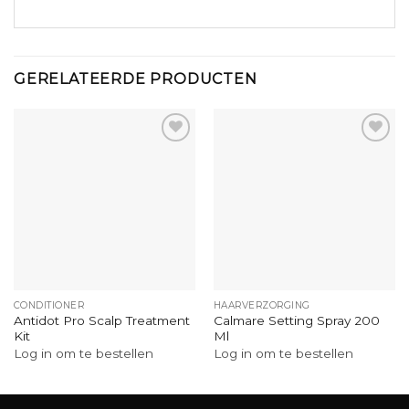
GERELATEERDE PRODUCTEN
CONDITIONER
HAARVERZORGING
Antidot Pro Scalp Treatment
Calmare Setting Spray 200
Kit
Ml
Log in om te bestellen
Log in om te bestellen