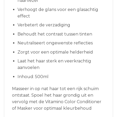
haarvezel
Verhoogt de glans voor een glasachtig
effect
Verbetert de verzadiging
Behoudt het contrast tussen tinten
Neutraliseert ongewenste reflecties
Zorgt voor een optimale helderheid
Laat het haar sterk en veerkrachtig
aanvoelen
Inhoud: 500ml
Masseer in op nat haar tot een rijk schuim
ontstaat. Spoel het haar grondig uit en
vervolg met de Vitamino Color Conditioner
of Masker voor optimaal kleurbehoud