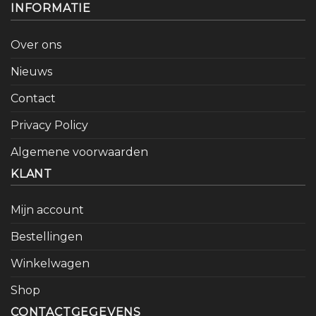
INFORMATIE
Over ons
Nieuws
Contact
Privacy Policy
Algemene voorwaarden
KLANT
Mijn account
Bestellingen
Winkelwagen
Shop
CONTACTGEGEVENS