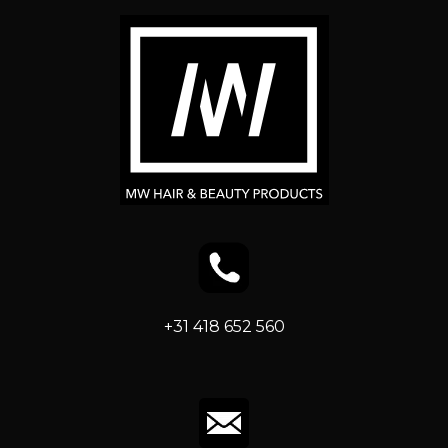
+31 418 652 560