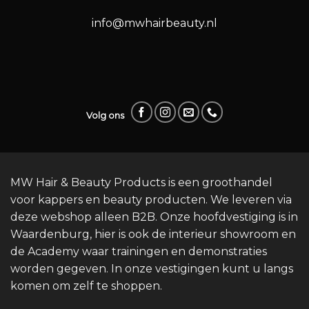
info@mwhairbeauty.nl
Volg ons
MW Hair & Beauty Products is een groothandel
voor kappers en beauty producten. We leveren via
deze webshop alleen B2B. Onze hoofdvestiging is in
Waardenburg, hier is ook de interieur showroom en
de Academy waar trainingen en demonstraties
worden gegeven. In onze vestigingen kunt u langs
komen om zelf te shoppen.