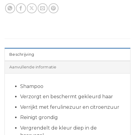
Beschrijving
Aanvullende informatie
Shampoo
Verzorgt en beschermt gekleurd haar
Verrijkt met ferulinezuur en citroenzuur
Reinigt grondig
Vergrendelt de kleur diep in de