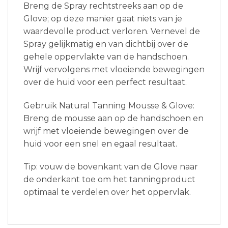
Breng de Spray rechtstreeks aan op de
Glove; op deze manier gaat niets van je
waardevolle product verloren. Vernevel de
Spray gelijkmatig en van dichtbij over de
gehele oppervlakte van de handschoen.
Wrijf vervolgens met vloeiende bewegingen
over de huid voor een perfect resultaat.
Gebruik Natural Tanning Mousse & Glove:
Breng de mousse aan op de handschoen en
wrijf met vloeiende bewegingen over de
huid voor een snel en egaal resultaat.
Tip: vouw de bovenkant van de Glove naar
de onderkant toe om het tanningproduct
optimaal te verdelen over het oppervlak.