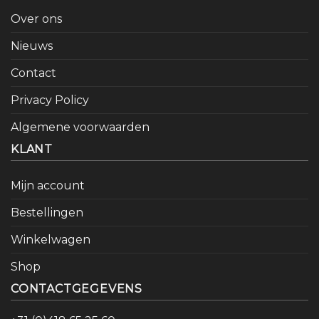
Over ons
Nieuws
Contact
Privacy Policy
Algemene voorwaarden
KLANT
Mijn account
Bestellingen
Winkelwagen
Shop
CONTACTGEGEVENS