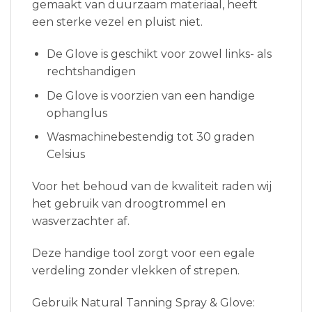
gemaakt van duurzaam materiaal, heeft
een sterke vezel en pluist niet.
De Glove is geschikt voor zowel links- als
rechtshandigen
De Glove is voorzien van een handige
ophanglus
Wasmachinebestendig tot 30
graden
Celsius
Voor het behoud van de kwaliteit raden wij
het gebruik van droogtrommel en
wasverzachter af.
Deze handige tool zorgt voor een egale
verdeling zonder vlekken of strepen.
Gebruik Natural Tanning Spray & Glove: