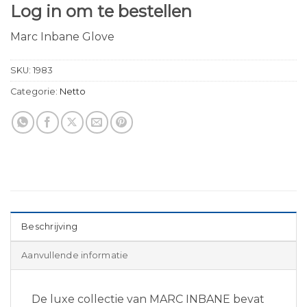
Log in om te bestellen
Marc Inbane Glove
SKU:
1983
Categorie:
Netto
Beschrijving
Aanvullende informatie
De luxe collectie van MARC INBANE bevat