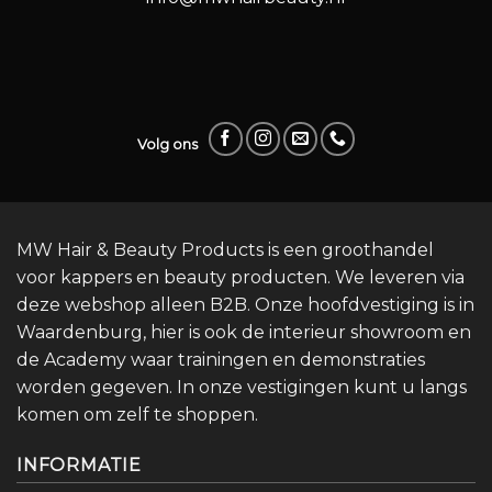
Volg ons
MW Hair & Beauty Products is een groothandel
voor kappers en beauty producten. We leveren via
deze webshop alleen B2B. Onze hoofdvestiging is in
Waardenburg, hier is ook de interieur showroom en
de Academy waar trainingen en demonstraties
worden gegeven. In onze vestigingen kunt u langs
komen om zelf te shoppen.
INFORMATIE