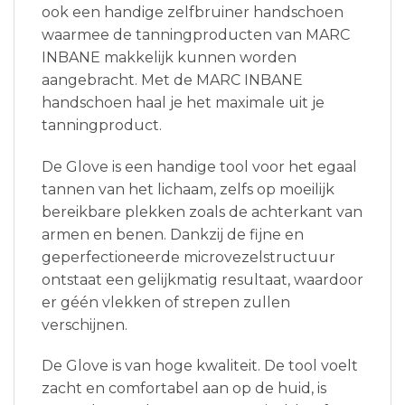
ook een handige zelfbruiner handschoen
waarmee de tanningproducten van MARC
INBANE makkelijk kunnen worden
aangebracht. Met de MARC INBANE
handschoen haal je het maximale uit je
tanningproduct.
De Glove is een handige tool voor het egaal
tannen van het lichaam, zelfs op moeilijk
bereikbare plekken zoals de achterkant van
armen en benen. Dankzij de fijne en
geperfectioneerde microvezelstructuur
ontstaat een gelijkmatig resultaat, waardoor
er géén vlekken of strepen zullen
verschijnen.
De Glove is van hoge kwaliteit. De tool voelt
zacht en comfortabel aan op de huid, is