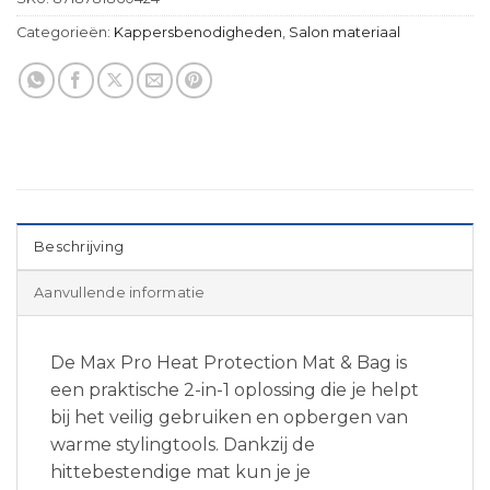
Categorieën:
Kappersbenodigheden
,
Salon materiaal
Beschrijving
Aanvullende informatie
De Max Pro Heat Protection Mat & Bag is
een praktische 2-in-1 oplossing die je helpt
bij het veilig gebruiken en opbergen van
warme stylingtools. Dankzij de
hittebestendige mat kun je je