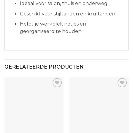
Ideaal voor salon, thuis en onderweg
Geschikt voor stijltangen en krultangen
Helpt je werkplek netjes en
georganiseerd te houden
GERELATEERDE PRODUCTEN