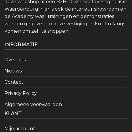
deze webshop alleen B2B. Onze hoofdvestiging is in
Waardenburg, hier is ook de interieur showroom en
de Academy waar trainingen en demonstraties
worden gegeven. In onze vestigingen kunt u langs
komen om zelf te shoppen.
INFORMATIE
Over ons
Nieuws
Contact
Privacy Policy
Algemene voorwaarden
KLANT
Mijn account