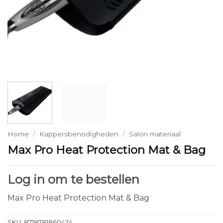
Home
/
Kappersbenodigheden
/
Salon materiaal
Max Pro Heat Protection Mat & Bag
Log in om te bestellen
Max Pro Heat Protection Mat & Bag
SKU:
8718781860424