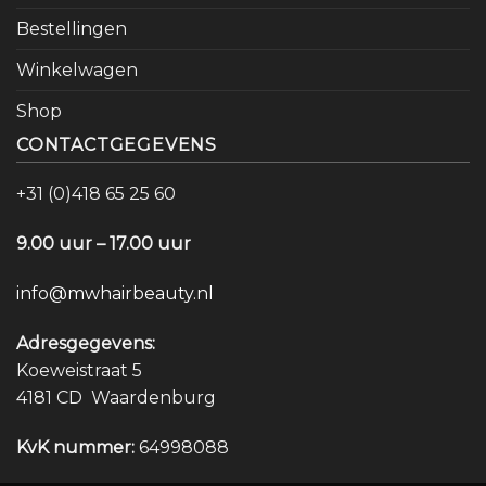
Bestellingen
Winkelwagen
Shop
CONTACTGEGEVENS
+31 (0)418 65 25 60
9.00 uur – 17.00 uur
info@mwhairbeauty.nl
Adresgegevens:
Koeweistraat 5
4181 CD Waardenburg
KvK nummer:
64998088