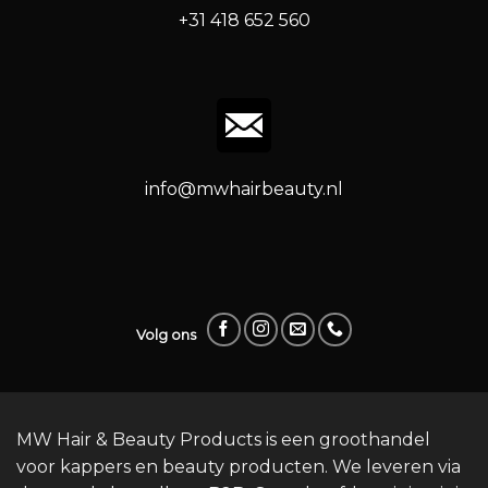
+31 418 652 560
info@mwhairbeauty.nl
Volg ons
MW Hair & Beauty Products is een groothandel
voor kappers en beauty producten. We leveren via