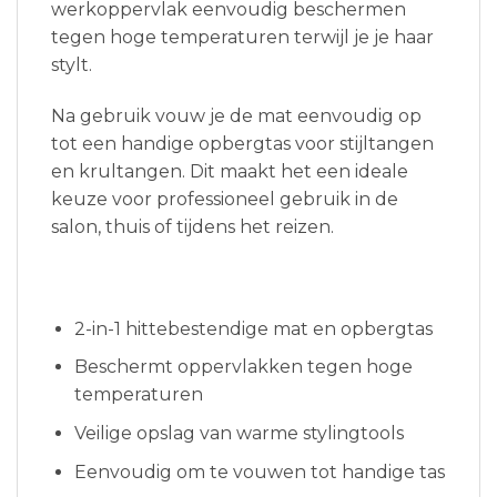
werkoppervlak eenvoudig beschermen
tegen hoge temperaturen terwijl je je haar
stylt.
Na gebruik vouw je de mat eenvoudig op
tot een handige opbergtas voor stijltangen
en krultangen. Dit maakt het een ideale
keuze voor professioneel gebruik in de
salon, thuis of tijdens het reizen.
2-in-1 hittebestendige mat en opbergtas
Beschermt oppervlakken tegen hoge
temperaturen
Veilige opslag van warme stylingtools
Eenvoudig om te vouwen tot handige tas