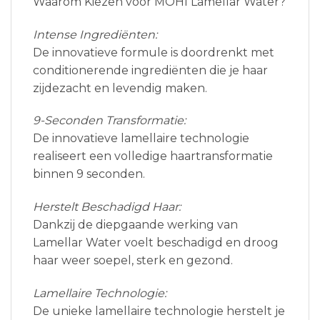
Waarom Kiezen voor MOHI Lamellar Water?
Intense Ingrediënten:
De innovatieve formule is doordrenkt met
conditionerende ingrediënten die je haar
zijdezacht en levendig maken.
9-Seconden Transformatie:
De innovatieve lamellaire technologie
realiseert een volledige haartransformatie
binnen 9 seconden.
Herstelt Beschadigd Haar:
Dankzij de diepgaande werking van
Lamellar Water voelt beschadigd en droog
haar weer soepel, sterk en gezond.
Lamellaire Technologie:
De unieke lamellaire technologie herstelt je