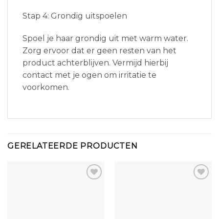
Stap 4: Grondig uitspoelen
Spoel je haar grondig uit met warm water.
Zorg ervoor dat er geen resten van het
product achterblijven. Vermijd hierbij
contact met je ogen om irritatie te
voorkomen.
GERELATEERDE PRODUCTEN