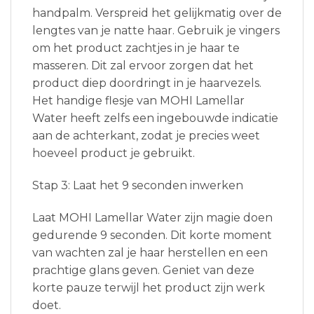
handpalm. Verspreid het gelijkmatig over de
lengtes van je natte haar. Gebruik je vingers
om het product zachtjes in je haar te
masseren. Dit zal ervoor zorgen dat het
product diep doordringt in je haarvezels.
Het handige flesje van MOHI Lamellar
Water heeft zelfs een ingebouwde indicatie
aan de achterkant, zodat je precies weet
hoeveel product je gebruikt.
Stap 3: Laat het 9 seconden inwerken
Laat MOHI Lamellar Water zijn magie doen
gedurende 9 seconden. Dit korte moment
van wachten zal je haar herstellen en een
prachtige glans geven. Geniet van deze
korte pauze terwijl het product zijn werk
doet.