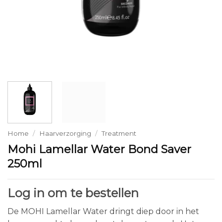
Home
/
Haarverzorging
/
Treatment
Mohi Lamellar Water Bond Saver
250ml
Log in om te bestellen
De MOHI Lamellar Water dringt diep door in het