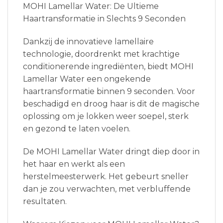
MOHI Lamellar Water: De Ultieme
Haartransformatie in Slechts 9 Seconden
Dankzij de innovatieve lamellaire
technologie, doordrenkt met krachtige
conditionerende ingrediënten, biedt MOHI
Lamellar Water een ongekende
haartransformatie binnen 9 seconden. Voor
beschadigd en droog haar is dit de magische
oplossing om je lokken weer soepel, sterk
en gezond te laten voelen.
De MOHI Lamellar Water dringt diep door in
het haar en werkt als een
herstelmeesterwerk. Het gebeurt sneller
dan je zou verwachten, met verbluffende
resultaten.