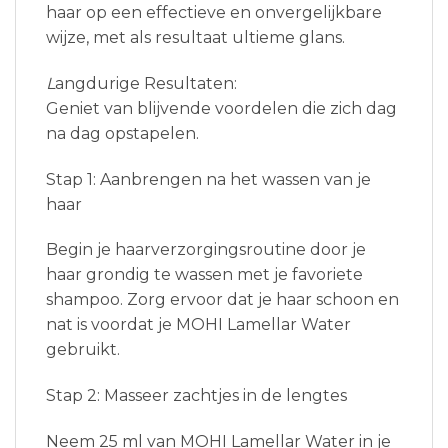
haar op een effectieve en onvergelijkbare
wijze, met als resultaat ultieme glans.
L
angdurige Resultaten:
Geniet van blijvende voordelen die zich dag
na dag opstapelen.
Stap 1: Aanbrengen na het wassen van je
haar
Begin je haarverzorgingsroutine door je
haar grondig te wassen met je favoriete
shampoo. Zorg ervoor dat je haar schoon en
nat is voordat je MOHI Lamellar Water
gebruikt.
Stap 2: Masseer zachtjes in de lengtes
Neem 25 ml van MOHI Lamellar Water in je