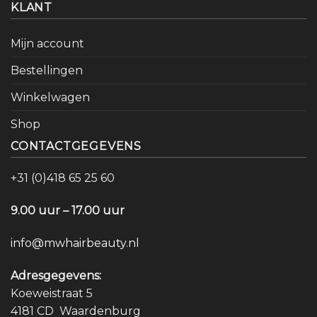
KLANT
Mijn account
Bestellingen
Winkelwagen
Shop
CONTACTGEGEVENS
+31 (0)418 65 25 60
9.00 uur – 17.00 uur
info@mwhairbeauty.nl
Adresgegevens:
Koeweistraat 5
4181 CD Waardenburg