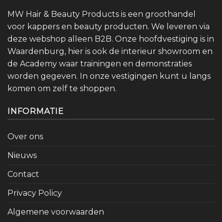
MW Hair & Beauty Products is een groothandel
voor kappers en beauty producten. We leveren via
deze webshop alleen B2B. Onze hoofdvestiging is in
Waardenburg, hier is ook de interieur showroom en
de Academy waar trainingen en demonstraties
worden gegeven. In onze vestigingen kunt u langs
komen om zelf te shoppen.
INFORMATIE
Over ons
Nieuws
Contact
Privacy Policy
Algemene voorwaarden