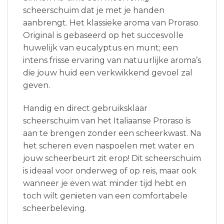
scheerschuim dat je met je handen
aanbrengt. Het klassieke aroma van Proraso
Original is gebaseerd op het succesvolle
huwelijk van eucalyptus en munt; een
intens frisse ervaring van natuurlijke aroma’s
die jouw huid een verkwikkend gevoel zal
geven.
Handig en direct gebruiksklaar
scheerschuim van het Italiaanse Proraso is
aan te brengen zonder een scheerkwast. Na
het scheren even naspoelen met water en
jouw scheerbeurt zit erop! Dit scheerschuim
is ideaal voor onderweg of op reis, maar ook
wanneer je even wat minder tijd hebt en
toch wilt genieten van een comfortabele
scheerbeleving.