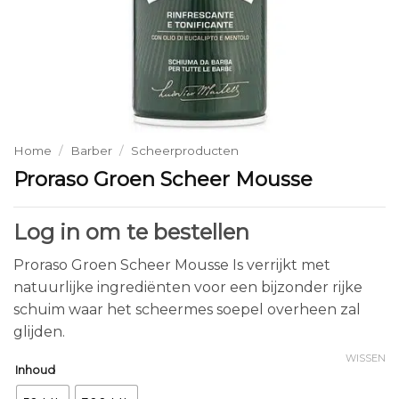
Home
/
Barber
/
Scheerproducten
Proraso Groen Scheer Mousse
Log in om te bestellen
Proraso Groen Scheer Mousse Is verrijkt met
natuurlijke ingrediënten voor een bijzonder rijke
schuim waar het scheermes soepel overheen zal
glijden.
WISSEN
Inhoud