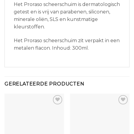
Het Proraso scheerschuim is dermatologisch
getest en is vrij van parabenen, siliconen,
minerale oliën, SLS en kunstmatige
kleurstoffen.
Het Proraso scheerschuim zit verpakt in een
metalen flacon. Inhoud: 300ml.
GERELATEERDE PRODUCTEN