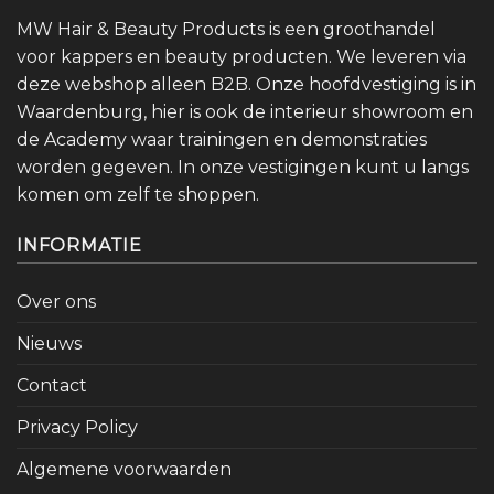
MW Hair & Beauty Products is een groothandel
voor kappers en beauty producten. We leveren via
deze webshop alleen B2B. Onze hoofdvestiging is in
Waardenburg, hier is ook de interieur showroom en
de Academy waar trainingen en demonstraties
worden gegeven. In onze vestigingen kunt u langs
komen om zelf te shoppen.
INFORMATIE
Over ons
Nieuws
Contact
Privacy Policy
Algemene voorwaarden