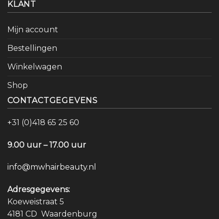
KLANT
Mijn account
Bestellingen
Winkelwagen
Shop
CONTACTGEGEVENS
+31 (0)418 65 25 60
9.00 uur – 17.00 uur
info@mwhairbeauty.nl
Adresgegevens:
Koeweistraat 5
4181 CD Waardenburg