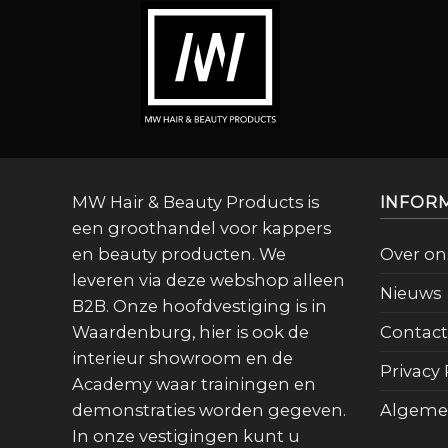
MW Hair & Beauty Products is
INFOR
een groothandel voor kappers
en beauty producten. We
Over on
leveren via deze webshop alleen
Nieuws
B2B. Onze hoofdvestiging is in
Waardenburg, hier is ook de
Contact
interieur showroom en de
Privacy 
Academy waar trainingen en
demonstraties worden gegeven.
Algeme
In onze vestigingen kunt u