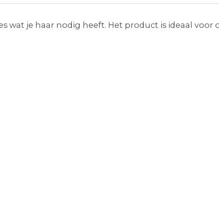
 wat je haar nodig heeft. Het product is ideaal voor 