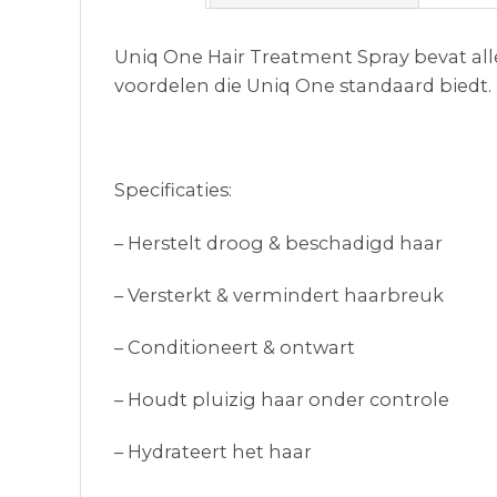
Uniq One Hair Treatment Spray bevat alles
voordelen die Uniq One standaard biedt.
Specificaties:
– Herstelt droog & beschadigd haar
– Versterkt & vermindert haarbreuk
– Conditioneert & ontwart
– Houdt pluizig haar onder controle
– Hydrateert het haar