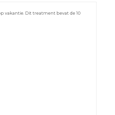
op vakantie. Dit treatment bevat de 10