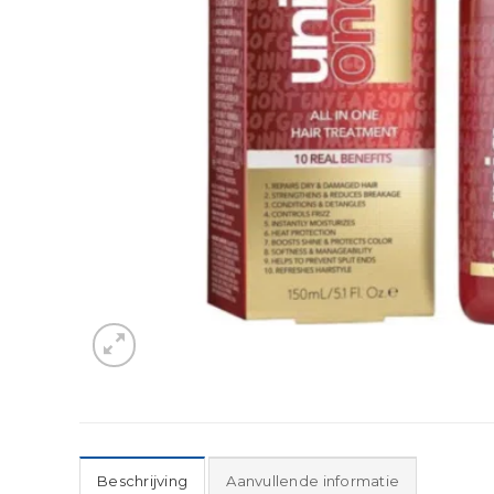
Beschrijving
Aanvullende informatie