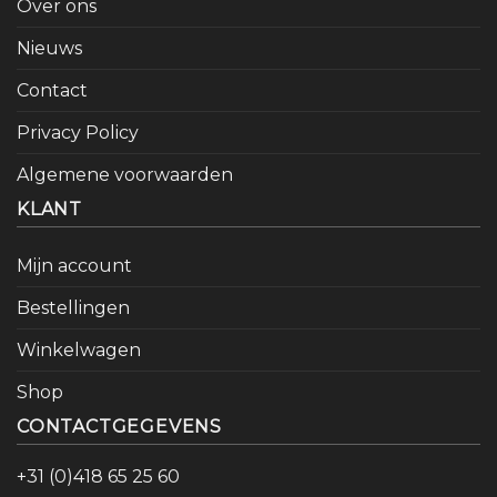
Over ons
Nieuws
Contact
Privacy Policy
Algemene voorwaarden
KLANT
Mijn account
Bestellingen
Winkelwagen
Shop
CONTACTGEGEVENS
+31 (0)418 65 25 60