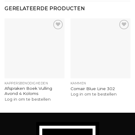
GERELATEERDE PRODUCTEN
KAPPERSBENODIGHEDEN
KAMMEN
Afspraken Boek Vulling
Comair Blue Line 302
Avond 4 Koloms
Log in om te bestellen
Log in om te bestellen