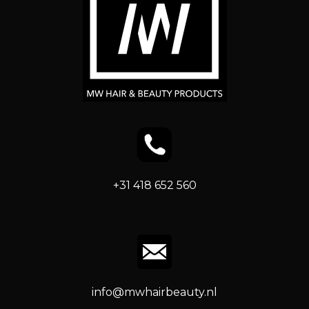
+31 418 652 560
info@mwhairbeauty.nl