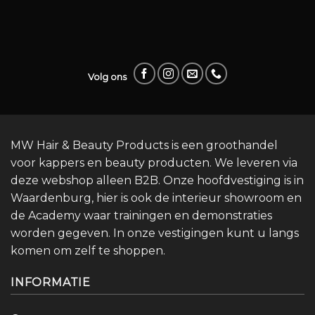
Volg ons
MW Hair & Beauty Products is een groothandel
voor kappers en beauty producten. We leveren via
deze webshop alleen B2B. Onze hoofdvestiging is in
Waardenburg, hier is ook de interieur showroom en
de Academy waar trainingen en demonstraties
worden gegeven. In onze vestigingen kunt u langs
komen om zelf te shoppen.
INFORMATIE